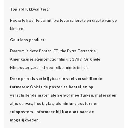
Top afdrukkwaliteit!
Hoogste kwaliteit print, perfecte scherpte en diepte van de
kleuren.
Geurloos product:
Daarom is deze Poster- ET, the Extra Terrestrial,
Amerikaanse sciencefictionfilm uit 1982, Originele
Filmposter geschikt voor elke ruimte in huis.
Deze print is verkrijgbaar in veel verschillende
formaten: Ook is de poster te bestellen op
verschillende materialen en/of meerluiken. materialen
zijn: canvas, hout, glas, aluminium, posters en
tuinposters. Informeer bij Karo-art naar de
mogelijkheden.