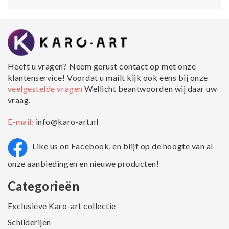
Heeft u vragen? Neem gerust contact op met onze
klantenservice! Voordat u mailt kijk ook eens bij onze
veelgestelde vragen
Wellicht beantwoorden wij daar uw
vraag.
E-mail:
info@karo-art.nl
Like us on Facebook, en blijf op de hoogte van al
onze aanbiedingen en nieuwe producten!
Categorieën
Exclusieve Karo-art collectie
Schilderijen