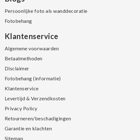
Persoonlijke foto als wanddecoratie
Fotobehang
Klantenservice
Algemene voorwaarden
Betaalmethoden
Disclaimer
Fotobehang (informatie)
Klantenservice
Levertijd & Verzendkosten
Privacy Policy
Retourneren/beschadigingen
Garantie en klachten
Sitemap