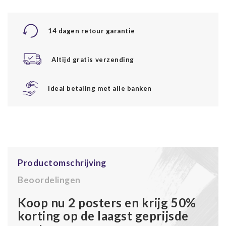
14 dagen retour garantie
Altijd gratis verzending
Ideal betaling met alle banken
Productomschrijving
Beoordelingen
Koop nu 2 posters en krijg 50%
korting op de laagst geprijsde