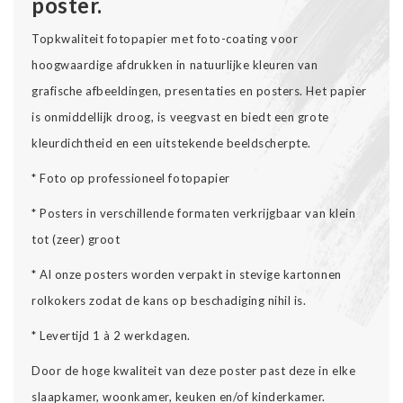
poster.
Topkwaliteit fotopapier met foto-coating voor
hoogwaardige afdrukken in natuurlijke kleuren van
grafische afbeeldingen, presentaties en posters. Het papier
is onmiddellijk droog, is veegvast en biedt een grote
kleurdichtheid en een uitstekende beeldscherpte.
* Foto op professioneel fotopapier
* Posters in verschillende formaten verkrijgbaar van klein
tot (zeer) groot
* Al onze posters worden verpakt in stevige kartonnen
rolkokers zodat de kans op beschadiging nihil is.
* Levertijd 1 à 2 werkdagen.
Door de hoge kwaliteit van deze poster past deze in elke
slaapkamer, woonkamer, keuken en/of kinderkamer.