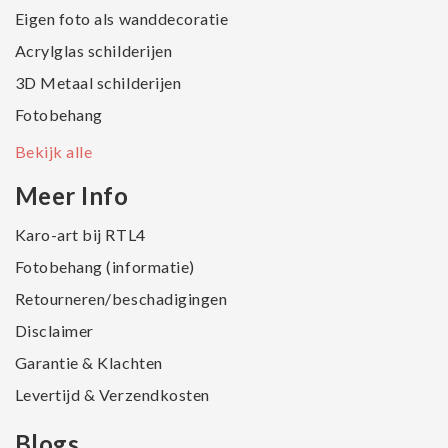
Eigen foto als wanddecoratie
Acrylglas schilderijen
3D Metaal schilderijen
Fotobehang
Bekijk alle
Meer Info
Karo-art bij RTL4
Fotobehang (informatie)
Retourneren/beschadigingen
Disclaimer
Garantie & Klachten
Levertijd & Verzendkosten
Blogs