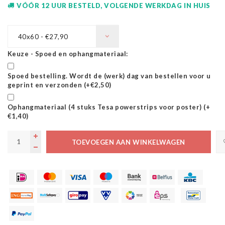
VÓÓR 12 UUR BESTELD, VOLGENDE WERKDAG IN HUIS
40x60 - €27,90
Keuze - Spoed en ophangmateriaal:
Spoed bestelling. Wordt de (werk) dag van bestellen voor u
geprint en verzonden (+€2,50)
Ophangmateriaal (4 stuks Tesa powerstrips voor poster) (+
€1,40)
TOEVOEGEN AAN WINKELWAGEN