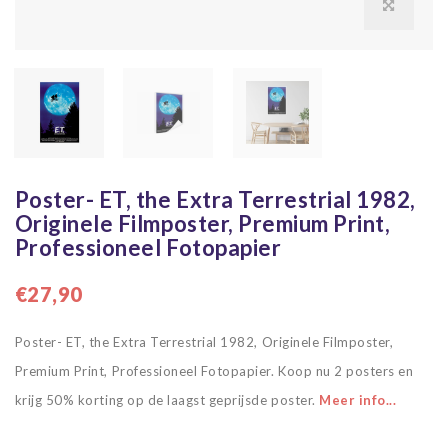
Poster- ET, the Extra Terrestrial 1982,
Originele Filmposter, Premium Print,
Professioneel Fotopapier
€27,90
Poster- ET, the Extra Terrestrial 1982, Originele Filmposter,
Premium Print, Professioneel Fotopapier. Koop nu 2 posters en
krijg 50% korting op de laagst geprijsde poster.
Meer info...