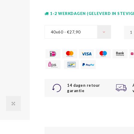
1-2 WERKDAGEN (GELEVERD IN STEVI
40x60 - €27,90
14 dagen retour
garantie