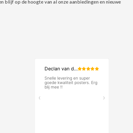
en blijf op de hoogte van al onze aanbiedingen en nieuwe