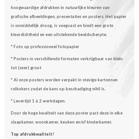
hoogwaardige afdrukken in natuurlijke kleuren van
grafische afbeeldingen, presentaties en posters. Het papier
is onmiddellijk droog, is veegvast en biedt een grote
kleurdichtheid en een uitstekende beeldscherpte.
* Foto op professioneel fotopapier
* Posters in verschillende formaten verkrijgbaar van klein
tot (zeer) groot
* Al onze posters worden verpakt in stevige kartonnen
rolkokers zodat de kans op beschadiging nihil is.
* Levertijd 1 à 2 werkdagen.
Door de hoge kwaliteit van deze poster past deze in elke
slaapkamer, woonkamer, keuken en/of kinderkamer.
Top afdrukkwaliteit!