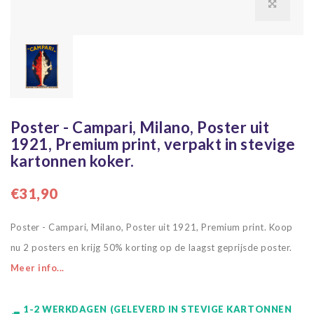
Poster - Campari, Milano, Poster uit
1921, Premium print, verpakt in stevige
kartonnen koker.
€31,90
Poster - Campari, Milano, Poster uit 1921, Premium print. Koop
nu 2 posters en krijg 50% korting op de laagst geprijsde poster.
Meer info...
1-2 WERKDAGEN (GELEVERD IN STEVIGE KARTONNEN