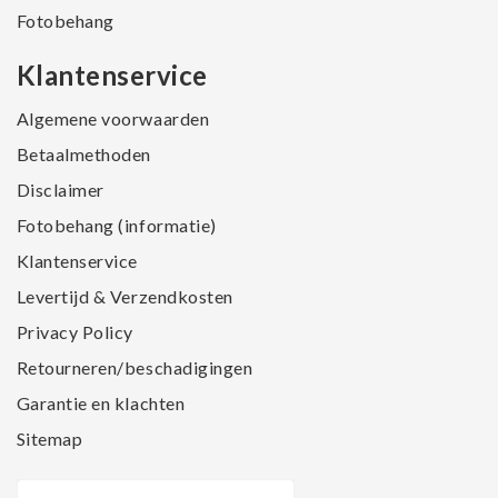
Fotobehang
Klantenservice
Algemene voorwaarden
Betaalmethoden
Disclaimer
Fotobehang (informatie)
Klantenservice
Levertijd & Verzendkosten
Privacy Policy
Retourneren/beschadigingen
Garantie en klachten
Sitemap