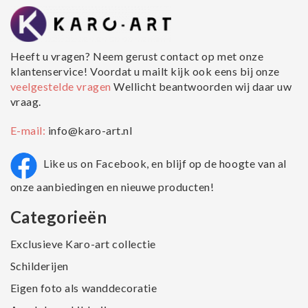
Heeft u vragen? Neem gerust contact op met onze
klantenservice! Voordat u mailt kijk ook eens bij onze
veelgestelde vragen
Wellicht beantwoorden wij daar uw
vraag.
E-mail:
info@karo-art.nl
Like us on Facebook, en blijf op de hoogte van al
onze aanbiedingen en nieuwe producten!
Categorieën
Exclusieve Karo-art collectie
Schilderijen
Eigen foto als wanddecoratie