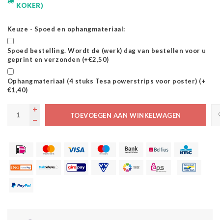
KOKER)
Keuze - Spoed en ophangmateriaal:
Spoed bestelling. Wordt de (werk) dag van bestellen voor u
geprint en verzonden (+€2,50)
Ophangmateriaal (4 stuks Tesa powerstrips voor poster) (+
€1,40)
TOEVOEGEN AAN WINKELWAGEN