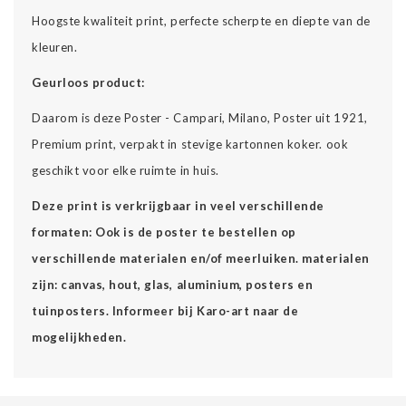
Hoogste kwaliteit print, perfecte scherpte en diepte van de
kleuren.
Geurloos product:
Daarom is deze Poster - Campari, Milano, Poster uit 1921,
Premium print, verpakt in stevige kartonnen koker. ook
geschikt voor elke ruimte in huis.
Deze print is verkrijgbaar in veel verschillende
formaten: Ook is de poster te bestellen op
verschillende materialen en/of meerluiken. materialen
zijn: canvas, hout, glas, aluminium, posters en
tuinposters. Informeer bij Karo-art naar de
mogelijkheden.