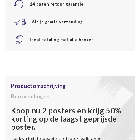
14 dagen retour garantie
Altijd gratis verzending
Ideal betaling met alle banken
Productomschrijving
Beoordelingen
Koop nu 2 posters en krijg 50%
korting op de laagst geprijsde
poster.
Topkwaliteit fotopapier met foto-coating voor