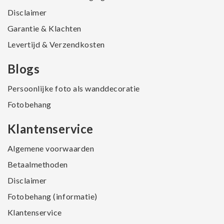
Disclaimer
Garantie & Klachten
Levertijd & Verzendkosten
Blogs
Persoonlijke foto als wanddecoratie
Fotobehang
Klantenservice
Algemene voorwaarden
Betaalmethoden
Disclaimer
Fotobehang (informatie)
Klantenservice