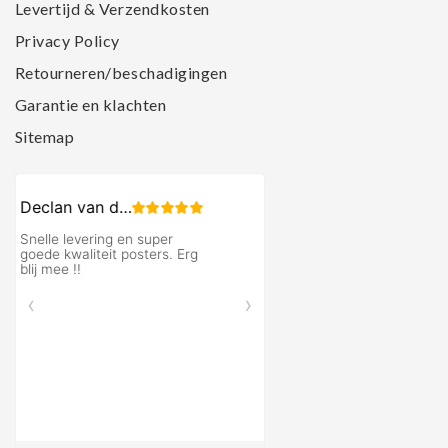
Levertijd & Verzendkosten
Privacy Policy
Retourneren/beschadigingen
Garantie en klachten
Sitemap