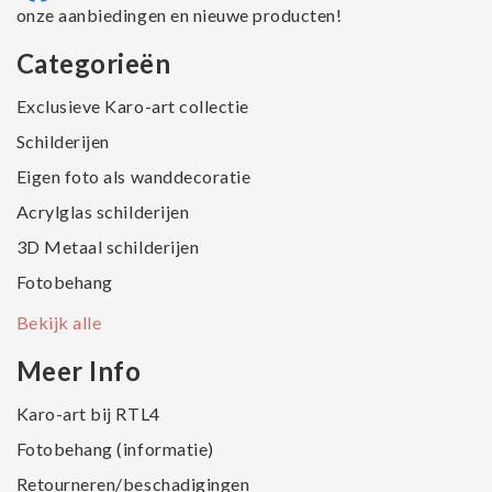
onze aanbiedingen en nieuwe producten!
Categorieën
Exclusieve Karo-art collectie
Schilderijen
Eigen foto als wanddecoratie
Acrylglas schilderijen
3D Metaal schilderijen
Fotobehang
Bekijk alle
Meer Info
Karo-art bij RTL4
Fotobehang (informatie)
Retourneren/beschadigingen