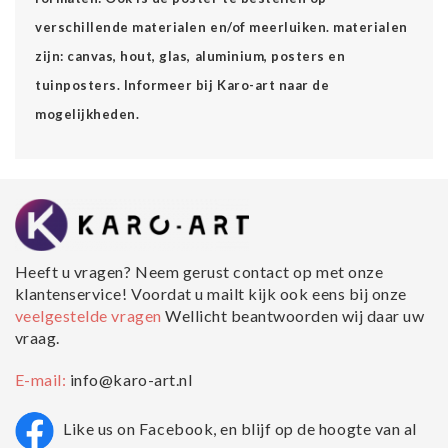
verschillende materialen en/of meerluiken. materialen
zijn: canvas, hout, glas, aluminium, posters en
tuinposters. Informeer bij Karo-art naar de
mogelijkheden.
Heeft u vragen? Neem gerust contact op met onze
klantenservice! Voordat u mailt kijk ook eens bij onze
veelgestelde vragen
Wellicht beantwoorden wij daar uw
vraag.
E-mail:
info@karo-art.nl
Like us on Facebook, en blijf op de hoogte van al