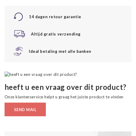
14 dagen retour garantie
Altijd gratis verzending
Ideal betaling met alle banken
heeft u een vraag over dit product?
Onze klantenservice helpt u graag het juiste product te vinden
SEND MAIL