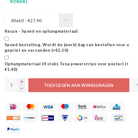
KOKER)
40x60 - €27,90
Keuze - Spoed en ophangmateriaal:
Spoed bestelling. Wordt de (werk) dag van bestellen voor u
geprint en verzonden (+€2,50)
Ophangmateriaal (4 stuks Tesa powerstrips voor poster) (+
€1,40)
TOEVOEGEN AAN WINKELWAGEN