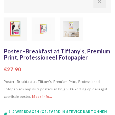
Poster -Breakfast at Tiffany's, Premium
Print, Professioneel Fotopapier
€27,90
Poster -Breakfast at Tiffany's, Premium Print, Professioneel
Fotopapier.Koop nu 2 posters en krijg 50% korting op de laagst
geprijsde poster.
Meer info...
1-2 WERKDAGEN (GELEVERD IN STEVIGE KARTONNEN