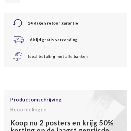
14 dagen retour garantie
Altijd gratis verzending
Ideal betaling met alle banken
Productomschrijving
Beoordelingen
Koop nu 2 posters en krijg 50%
korting op de laagst geprijsde