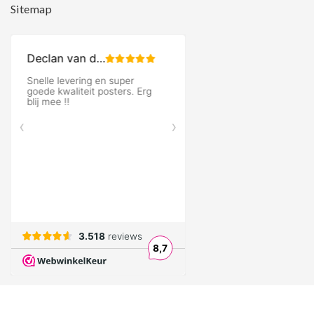
Sitemap