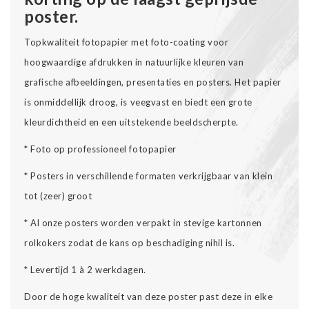
poster.
Topkwaliteit fotopapier met foto-coating voor
hoogwaardige afdrukken in natuurlijke kleuren van
grafische afbeeldingen, presentaties en posters. Het papier
is onmiddellijk droog, is veegvast en biedt een grote
kleurdichtheid en een uitstekende beeldscherpte.
* Foto op professioneel fotopapier
* Posters in verschillende formaten verkrijgbaar van klein
tot (zeer) groot
* Al onze posters worden verpakt in stevige kartonnen
rolkokers zodat de kans op beschadiging nihil is.
* Levertijd 1 à 2 werkdagen.
Door de hoge kwaliteit van deze poster past deze in elke