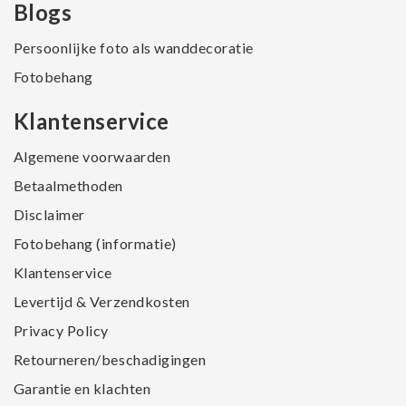
Blogs
Persoonlijke foto als wanddecoratie
Fotobehang
Klantenservice
Algemene voorwaarden
Betaalmethoden
Disclaimer
Fotobehang (informatie)
Klantenservice
Levertijd & Verzendkosten
Privacy Policy
Retourneren/beschadigingen
Garantie en klachten