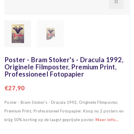
Poster - Bram Stoker's - Dracula 1992,
Originele Filmposter, Premium Print,
Professioneel Fotopapier
€27,90
Poster - Bram Stoker's - Dracula 1992, Originele Filmposter,
Premium Print, Professioneel Fotopapier. Koop nu 2 posters en
krijg 50% korting op de laagst geprijsde poster.
Meer info...