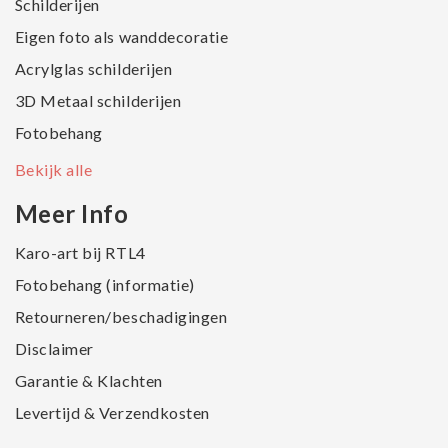
Schilderijen
Eigen foto als wanddecoratie
Acrylglas schilderijen
3D Metaal schilderijen
Fotobehang
Bekijk alle
Meer Info
Karo-art bij RTL4
Fotobehang (informatie)
Retourneren/beschadigingen
Disclaimer
Garantie & Klachten
Levertijd & Verzendkosten