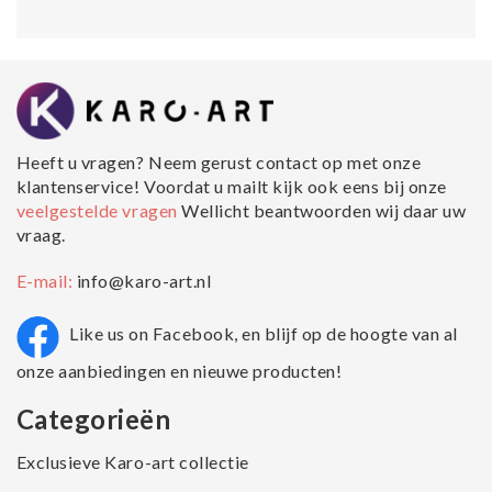
Heeft u vragen? Neem gerust contact op met onze
klantenservice! Voordat u mailt kijk ook eens bij onze
veelgestelde vragen
Wellicht beantwoorden wij daar uw
vraag.
E-mail:
info@karo-art.nl
Like us on Facebook, en blijf op de hoogte van al
onze aanbiedingen en nieuwe producten!
Categorieën
Exclusieve Karo-art collectie