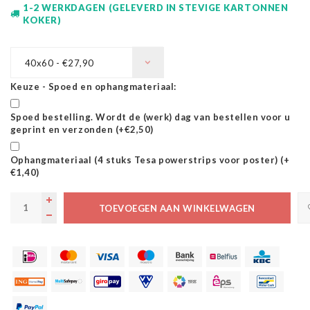
1-2 WERKDAGEN (GELEVERD IN STEVIGE KARTONNEN
KOKER)
40x60 - €27,90
Keuze - Spoed en ophangmateriaal:
Spoed bestelling. Wordt de (werk) dag van bestellen voor u
geprint en verzonden (+€2,50)
Ophangmateriaal (4 stuks Tesa powerstrips voor poster) (+
€1,40)
TOEVOEGEN AAN WINKELWAGEN