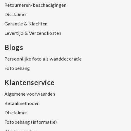
Retourneren/beschadigingen
Disclaimer
Garantie & Klachten
Levertijd & Verzendkosten
Blogs
Persoonlijke foto als wanddecoratie
Fotobehang
Klantenservice
Algemene voorwaarden
Betaalmethoden
Disclaimer
Fotobehang (informatie)