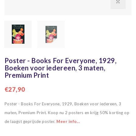
Poster - Books For Everyone, 1929,
Boeken voor iedereen, 3 maten,
Premium Print
€27,90
Poster - Books For Everyone, 1929, Boeken voor iedereen, 3
maten, Premium Print. Koop nu 2 posters en krijg 50% korting op
de laagst geprijsde poster.
Meer info...