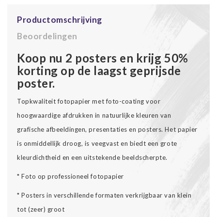
Productomschrijving
Beoordelingen
Koop nu 2 posters en krijg 50%
korting op de laagst geprijsde
poster.
Topkwaliteit fotopapier met foto-coating voor
hoogwaardige afdrukken in natuurlijke kleuren van
grafische afbeeldingen, presentaties en posters. Het papier
is onmiddellijk droog, is veegvast en biedt een grote
kleurdichtheid en een uitstekende beeldscherpte.
* Foto op professioneel fotopapier
* Posters in verschillende formaten verkrijgbaar van klein
tot (zeer) groot