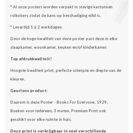
* Al onze posters worden verpakt in stevige kartonnen
rolkokers zodat de kans op beschadiging nihil is.
* Levertijd 1 à 2 werkdagen.
Door de hoge kwaliteit van deze poster past deze in elke
slaapkamer, woonkamer, keuken en/of kinderkamer.
Top afdrukkwaliteit!
Hoogste kwaliteit print, perfecte scherpte en diepte van de
kleuren.
Geurloos product:
Daarom is deze Poster - Books For Everyone, 1929,
Boeken voor iedereen, 3 maten, Premium Print ook
geschikt voor elke ruimte in huis.
Deze print is verkrijgbaar in veel verschillende