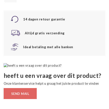
14 dagen retour garantie
Altijd gratis verzending
Ideal betaling met alle banken
heeft u een vraag over dit product?
Onze klantenservice helpt u graag het juiste product te vinden
SEND MAIL