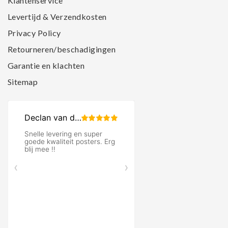
Klantenservice
Levertijd & Verzendkosten
Privacy Policy
Retourneren/beschadigingen
Garantie en klachten
Sitemap