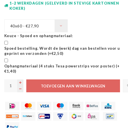
1-2 WERKDAGEN (GELEVERD IN STEVIGE KARTONNEN
KOKER)
40x60 - €27,90
Keuze - Spoed en ophangmateriaal:
Spoed bestelling. Wordt de (werk) dag van bestellen voor u
geprint en verzonden (+€2,50)
Ophangmateriaal (4 stuks Tesa powerstrips voor poster) (+
€1,40)
TOEVOEGEN AAN WINKELWAGEN