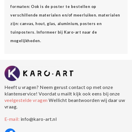
formaten: Ook is de poster te bestellen op
verschillende materialen en/of meerluiken. materialen
zijn: canvas, hout, glas, aluminium, posters en
tuinposters. Informeer bij Karo-art naar de
mogelijkheden.
Heeft u vragen? Neem gerust contact op met onze
klantenservice! Voordat u mailt kijk ook eens bij onze
veelgestelde vragen
Wellicht beantwoorden wij daar uw
vraag.
E-mail:
info@karo-art.nl