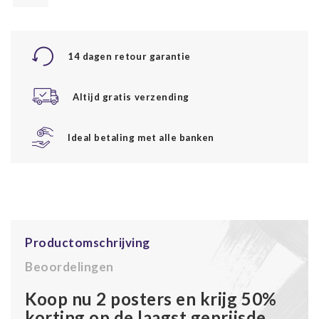
14 dagen retour garantie
Altijd gratis verzending
Ideal betaling met alle banken
Productomschrijving
Beoordelingen
Koop nu 2 posters en krijg 50%
korting op de laagst geprijsde