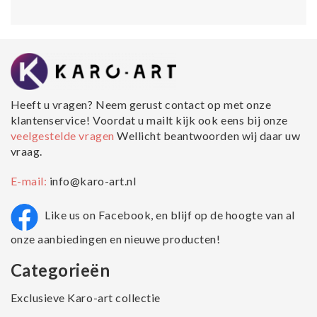
Heeft u vragen? Neem gerust contact op met onze
klantenservice! Voordat u mailt kijk ook eens bij onze
veelgestelde vragen
Wellicht beantwoorden wij daar uw
vraag.
E-mail:
info@karo-art.nl
Like us on Facebook, en blijf op de hoogte van al
onze aanbiedingen en nieuwe producten!
Categorieën
Exclusieve Karo-art collectie