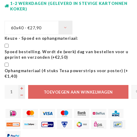
1-2 WERKDAGEN (GELEVERD IN STEVIGE KARTONNEN
KOKER)
60x40 - €27,90
Keuze - Spoed en ophangmateriaal:
Spoed bestelling. Wordt de (werk) dag van bestellen voor u
geprint en verzonden (+€2,50)
Ophangmateriaal (4 stuks Tesa powerstrips voor poster) (+
€1,40)
TOEVOEGEN AAN WINKELWAGEN