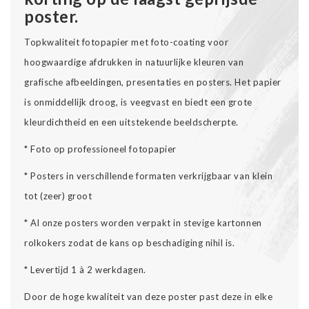
poster.
Topkwaliteit fotopapier met foto-coating voor
hoogwaardige afdrukken in natuurlijke kleuren van
grafische afbeeldingen, presentaties en posters. Het papier
is onmiddellijk droog, is veegvast en biedt een grote
kleurdichtheid en een uitstekende beeldscherpte.
* Foto op professioneel fotopapier
* Posters in verschillende formaten verkrijgbaar van klein
tot (zeer) groot
* Al onze posters worden verpakt in stevige kartonnen
rolkokers zodat de kans op beschadiging nihil is.
* Levertijd 1 à 2 werkdagen.
Door de hoge kwaliteit van deze poster past deze in elke