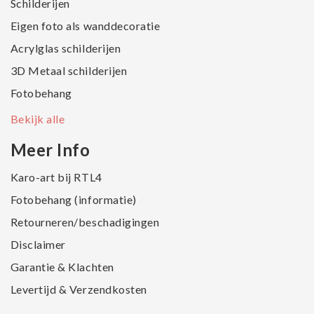
Schilderijen
Eigen foto als wanddecoratie
Acrylglas schilderijen
3D Metaal schilderijen
Fotobehang
Bekijk alle
Meer Info
Karo-art bij RTL4
Fotobehang (informatie)
Retourneren/beschadigingen
Disclaimer
Garantie & Klachten
Levertijd & Verzendkosten