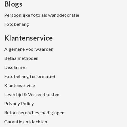
Blogs
Persoonlijke foto als wanddecoratie
Fotobehang
Klantenservice
Algemene voorwaarden
Betaalmethoden
Disclaimer
Fotobehang (informatie)
Klantenservice
Levertijd & Verzendkosten
Privacy Policy
Retourneren/beschadigingen
Garantie en klachten