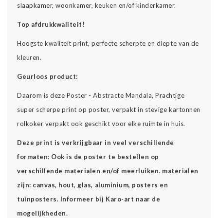
slaapkamer, woonkamer, keuken en/of kinderkamer.
Top afdrukkwaliteit!
Hoogste kwaliteit print, perfecte scherpte en diepte van de
kleuren.
Geurloos product:
Daarom is deze Poster - Abstracte Mandala, Prachtige
super scherpe print op poster, verpakt in stevige kartonnen
rolkoker verpakt ook geschikt voor elke ruimte in huis.
Deze print is verkrijgbaar in veel verschillende
formaten: Ook is de poster te bestellen op
verschillende materialen en/of meerluiken. materialen
zijn: canvas, hout, glas, aluminium, posters en
tuinposters. Informeer bij Karo-art naar de
mogelijkheden.