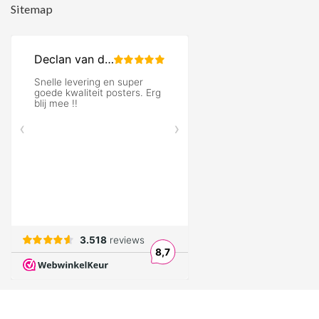
Sitemap