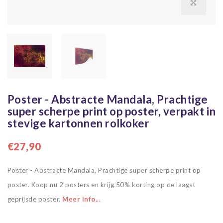
Poster - Abstracte Mandala, Prachtige
super scherpe print op poster, verpakt in
stevige kartonnen rolkoker
€27,90
Poster - Abstracte Mandala, Prachtige super scherpe print op
poster. Koop nu 2 posters en krijg 50% korting op de laagst
geprijsde poster.
Meer info...