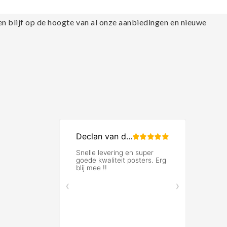
en blijf op de hoogte van al onze aanbiedingen en nieuwe