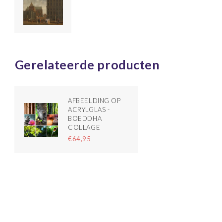
Gerelateerde producten
AFBEELDING OP
ACRYLGLAS -
BOEDDHA
COLLAGE
€64,95