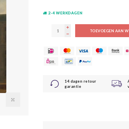
2-4 WERKDAGEN
TOEVOEGEN AAN W
14 dagen retour
garantie