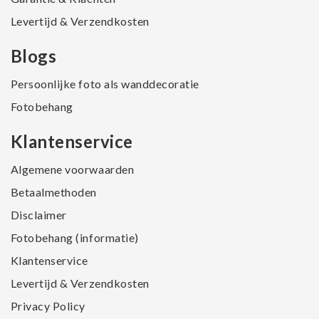
Levertijd & Verzendkosten
Blogs
Persoonlijke foto als wanddecoratie
Fotobehang
Klantenservice
Algemene voorwaarden
Betaalmethoden
Disclaimer
Fotobehang (informatie)
Klantenservice
Levertijd & Verzendkosten
Privacy Policy