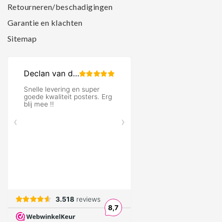
Retourneren/beschadigingen
Garantie en klachten
Sitemap