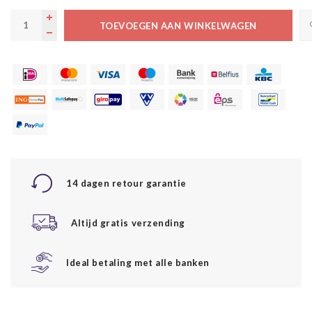
TOEVOEGEN AAN WINKELWAGEN
14 dagen retour garantie
Altijd gratis verzending
Ideal betaling met alle banken