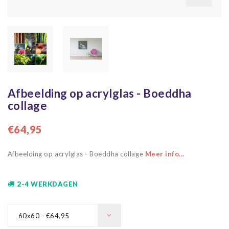
Afbeelding op acrylglas - Boeddha
collage
€64,95
Afbeelding op acrylglas - Boeddha collage
Meer info...
2-4 WERKDAGEN
60x60 - €64,95