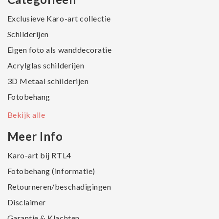
Exclusieve Karo-art collectie
Schilderijen
Eigen foto als wanddecoratie
Acrylglas schilderijen
3D Metaal schilderijen
Fotobehang
Bekijk alle
Meer Info
Karo-art bij RTL4
Fotobehang (informatie)
Retourneren/beschadigingen
Disclaimer
Garantie & Klachten