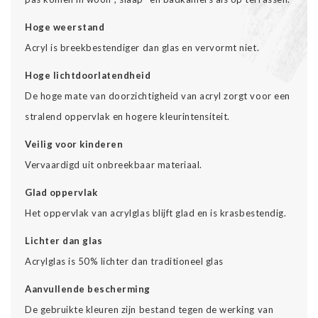
Hoge weerstand
Acryl is breekbestendiger dan glas en vervormt niet.
Hoge lichtdoorlatendheid
De hoge mate van doorzichtigheid van acryl zorgt voor een
stralend oppervlak en hogere kleurintensiteit.
Veilig voor kinderen
Vervaardigd uit onbreekbaar materiaal.
Glad oppervlak
Het oppervlak van acrylglas blijft glad en is krasbestendig.
Lichter dan glas
Acrylglas is 50% lichter dan traditioneel glas
Aanvullende bescherming
De gebruikte kleuren zijn bestand tegen de werking van