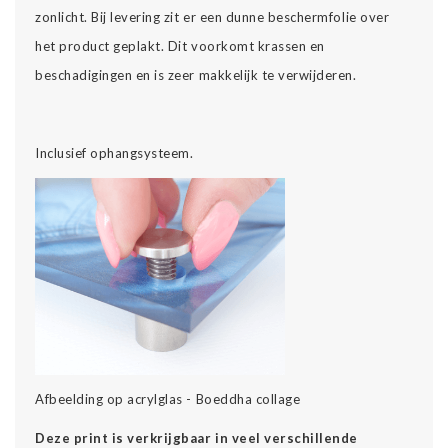
zonlicht. Bij levering zit er een dunne beschermfolie over
het product geplakt. Dit voorkomt krassen en
beschadigingen en is zeer makkelijk te verwijderen.
Inclusief ophangsysteem.
Afbeelding op acrylglas - Boeddha collage
Deze print is verkrijgbaar in veel verschillende