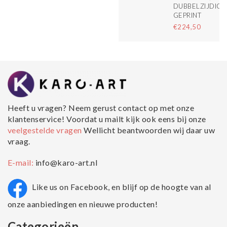
DUBBELZIJDIG
GEPRINT
€224,50
Heeft u vragen? Neem gerust contact op met onze
klantenservice! Voordat u mailt kijk ook eens bij onze
veelgestelde vragen
Wellicht beantwoorden wij daar uw
vraag.
E-mail:
info@karo-art.nl
Like us on Facebook, en blijf op de hoogte van al
onze aanbiedingen en nieuwe producten!
Categorieën