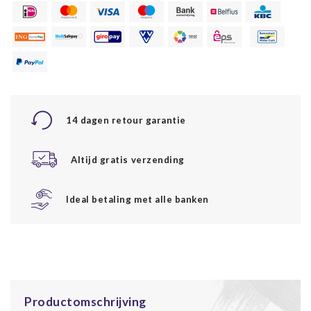
14 dagen retour garantie
Altijd gratis verzending
Ideal betaling met alle banken
Productomschrijving