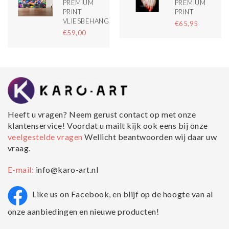
PREMIUM
PREMIUM
PRINT
PRINT
VLIESBEHANG
€65,95
€59,00
Heeft u vragen? Neem gerust contact op met onze
klantenservice! Voordat u mailt kijk ook eens bij onze
veelgestelde vragen
Wellicht beantwoorden wij daar uw
vraag.
E-mail:
info@karo-art.nl
Like us on Facebook, en blijf op de hoogte van al
onze aanbiedingen en nieuwe producten!