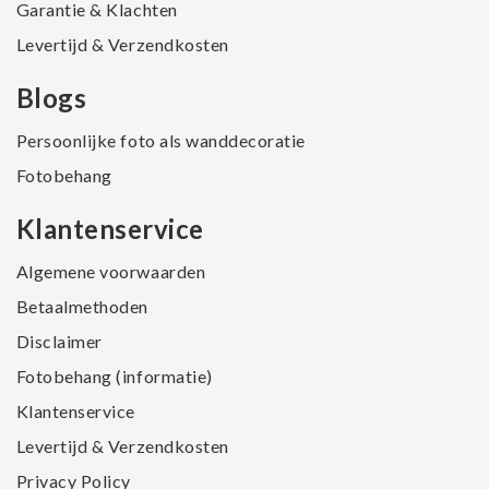
Garantie & Klachten
Levertijd & Verzendkosten
Blogs
Persoonlijke foto als wanddecoratie
Fotobehang
Klantenservice
Algemene voorwaarden
Betaalmethoden
Disclaimer
Fotobehang (informatie)
Klantenservice
Levertijd & Verzendkosten
Privacy Policy