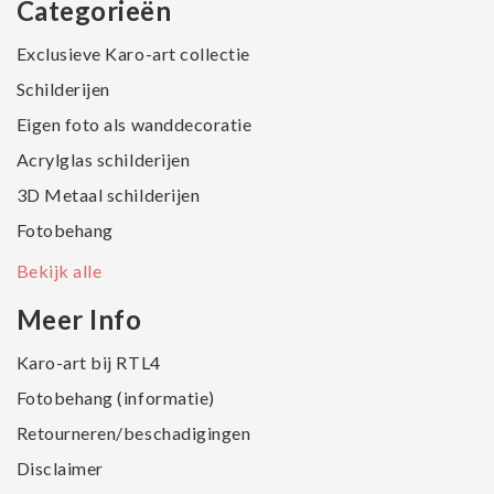
Categorieën
Exclusieve Karo-art collectie
Schilderijen
Eigen foto als wanddecoratie
Acrylglas schilderijen
3D Metaal schilderijen
Fotobehang
Bekijk alle
Meer Info
Karo-art bij RTL4
Fotobehang (informatie)
Retourneren/beschadigingen
Disclaimer