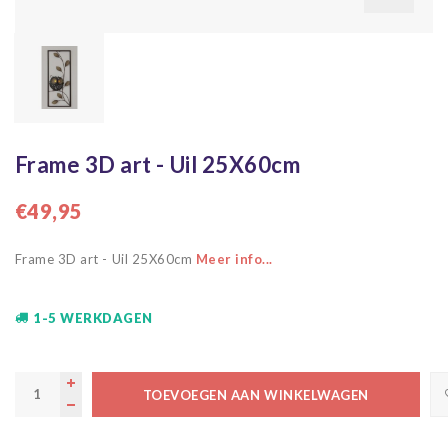
Frame 3D art - Uil 25X60cm
€49,95
Frame 3D art - Uil 25X60cm
Meer info...
1-5 WERKDAGEN
TOEVOEGEN AAN WINKELWAGEN