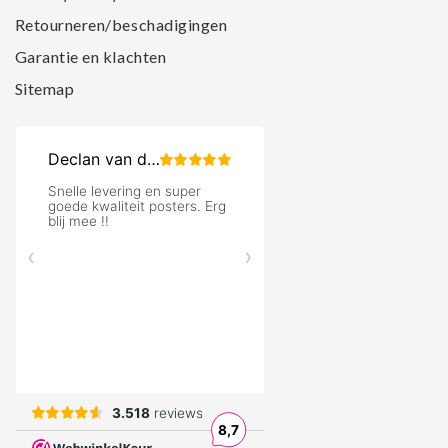
Retourneren/beschadigingen
Garantie en klachten
Sitemap