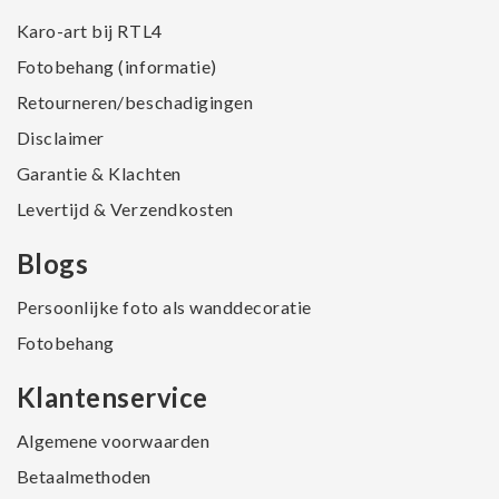
Karo-art bij RTL4
Fotobehang (informatie)
Retourneren/beschadigingen
Disclaimer
Garantie & Klachten
Levertijd & Verzendkosten
Blogs
Persoonlijke foto als wanddecoratie
Fotobehang
Klantenservice
Algemene voorwaarden
Betaalmethoden