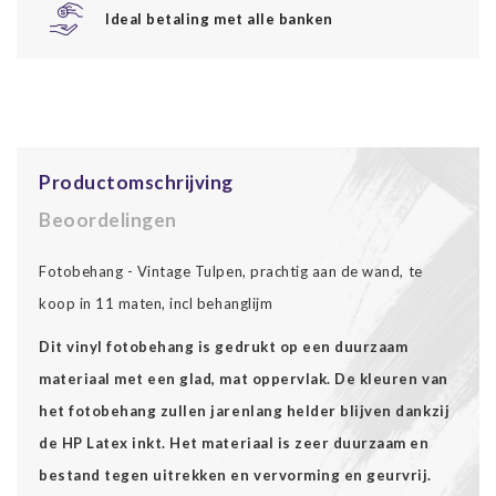
Ideal betaling met alle banken
Productomschrijving
Beoordelingen
Fotobehang - Vintage Tulpen, prachtig aan de wand, te
koop in 11 maten, incl behanglijm
Dit vinyl fotobehang is gedrukt op een duurzaam
materiaal met een glad, mat oppervlak. De kleuren van
het fotobehang zullen jarenlang helder blijven dankzij
de HP Latex inkt. Het materiaal is zeer duurzaam en
bestand tegen uitrekken en vervorming en geurvrij.