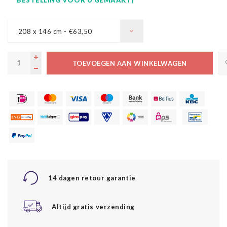
208 x 146 cm - €63,50
TOEVOEGEN AAN WINKELWAGEN
14 dagen retour garantie
Altijd gratis verzending