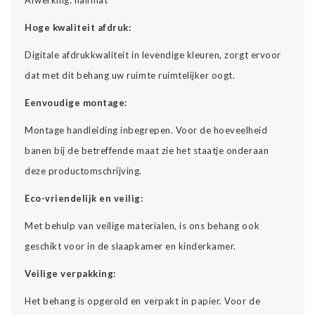
Hoge kwaliteit afdruk:
Digitale afdrukkwaliteit in levendige kleuren, zorgt ervoor
dat met dit behang uw ruimte ruimtelijker oogt.
Eenvoudige montage:
Montage handleiding inbegrepen. Voor de hoeveelheid
banen bij de betreffende maat zie het staatje onderaan
deze productomschrijving.
Eco-vriendelijk en veilig:
Met behulp van veilige materialen, is ons behang ook
geschikt voor in de slaapkamer en kinderkamer.
Veilige verpakking:
Het behang is opgerold en verpakt in papier. Voor de