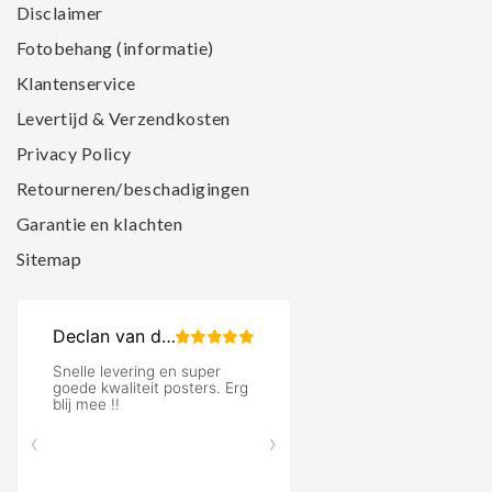
Disclaimer
Fotobehang (informatie)
Klantenservice
Levertijd & Verzendkosten
Privacy Policy
Retourneren/beschadigingen
Garantie en klachten
Sitemap