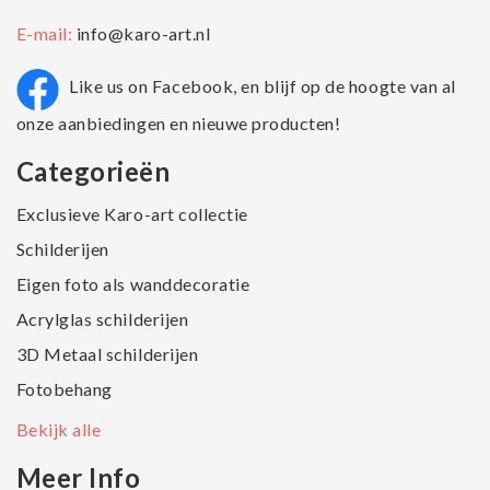
E-mail:
info@karo-art.nl
Like us on Facebook, en blijf op de hoogte van al
onze aanbiedingen en nieuwe producten!
Categorieën
Exclusieve Karo-art collectie
Schilderijen
Eigen foto als wanddecoratie
Acrylglas schilderijen
3D Metaal schilderijen
Fotobehang
Bekijk alle
Meer Info