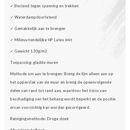
✓
Bestand tegen spanning en trekken
✓
Waterdampdoorlatend
✓
Gemakkelijk aan te brengen
✓
Milieuvriendelijke HP Latex inkt
✓
Gewicht 130g/m2
Toepassing: gladde muren
Methode om aan te brengen: Breng de lijm alleen aan op
het oppervlak van de muur en breng de opeenvolgende
delen van rand tot rand aan, waardoor het risico van
beschadiging van het behang wordt beperkt en de positie
ervan voorzichtig kan worden gecorrigeerd.
Reinigingsmethode: Droge doek
Afwerking: halfmat