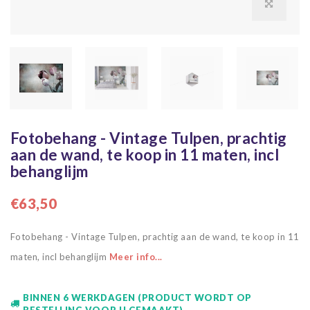
Fotobehang - Vintage Tulpen, prachtig
aan de wand, te koop in 11 maten, incl
behanglijm
€63,50
Fotobehang - Vintage Tulpen, prachtig aan de wand, te koop in 11
maten, incl behanglijm
Meer info...
BINNEN 6 WERKDAGEN (PRODUCT WORDT OP
BESTELLING VOOR U GEMAAKT)