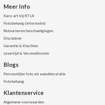
Meer Info
Karo-art bij RTL4
Fotobehang (informatie)
Retourneren/beschadigingen
Disclaimer
Garantie & Klachten
Levertijd & Verzendkosten
Blogs
Persoonlijke foto als wanddecoratie
Fotobehang
Klantenservice
Algemene voorwaarden