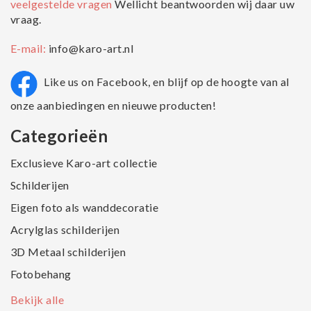
veelgestelde vragen
Wellicht beantwoorden wij daar uw
vraag.
E-mail:
info@karo-art.nl
Like us on Facebook, en blijf op de hoogte van al
onze aanbiedingen en nieuwe producten!
Categorieën
Exclusieve Karo-art collectie
Schilderijen
Eigen foto als wanddecoratie
Acrylglas schilderijen
3D Metaal schilderijen
Fotobehang
Bekijk alle