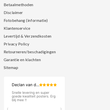
Betaalmethoden
Disclaimer
Fotobehang (informatie)
Klantenservice
Levertijd & Verzendkosten
Privacy Policy
Retourneren/beschadigingen
Garantie en klachten
Sitemap