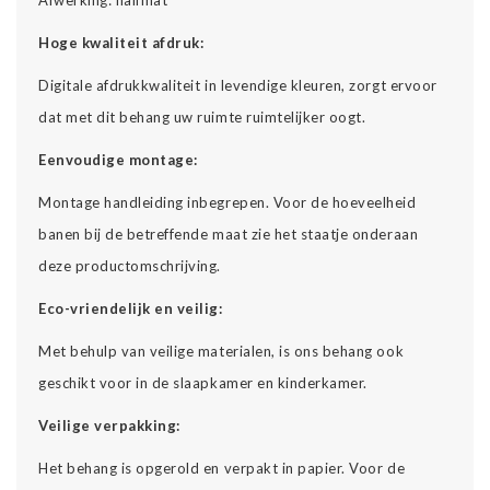
Hoge kwaliteit afdruk:
Digitale afdrukkwaliteit in levendige kleuren, zorgt ervoor
dat met dit behang uw ruimte ruimtelijker oogt.
Eenvoudige montage:
Montage handleiding inbegrepen. Voor de hoeveelheid
banen bij de betreffende maat zie het staatje onderaan
deze productomschrijving.
Eco-vriendelijk en veilig:
Met behulp van veilige materialen, is ons behang ook
geschikt voor in de slaapkamer en kinderkamer.
Veilige verpakking:
Het behang is opgerold en verpakt in papier. Voor de