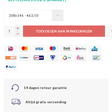
208x146 - €63,50
TOEVOEGEN AAN WINKELWAGEN
14 dagen retour garantie
Altijd gratis verzending