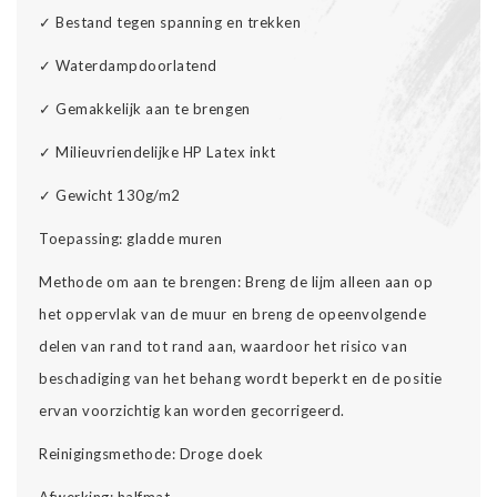
✓
Bestand tegen spanning en trekken
✓
Waterdampdoorlatend
✓
Gemakkelijk aan te brengen
✓
Milieuvriendelijke HP Latex inkt
✓
Gewicht 130g/m2
Toepassing: gladde muren
Methode om aan te brengen: Breng de lijm alleen aan op
het oppervlak van de muur en breng de opeenvolgende
delen van rand tot rand aan, waardoor het risico van
beschadiging van het behang wordt beperkt en de positie
ervan voorzichtig kan worden gecorrigeerd.
Reinigingsmethode: Droge doek
Afwerking: halfmat