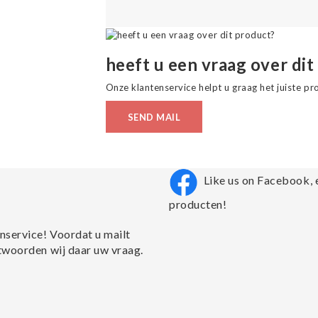
heeft u een vraag over dit
Onze klantenservice helpt u graag het juiste pr
SEND MAIL
Like us on Facebook, 
producten!
nservice! Voordat u mailt
twoorden wij daar uw vraag.