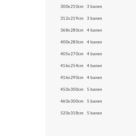
300x210cm 3 banen
312x219cm 3 banen
368x280cm 4 banen
400x280cm 4 banen
405x270cm 4 banen
416x254cm 4 banen
416x290cm 4 banen
450x300cm 5 banen
460x300cm 5 banen
520x318cm 5 banen