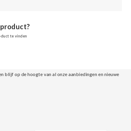
 product?
oduct te vinden
en blijf op de hoogte van al onze aanbiedingen en nieuwe