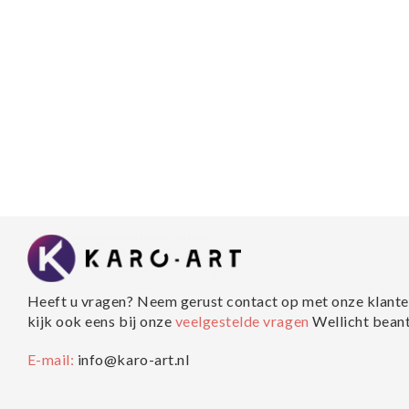
Heeft u vragen? Neem gerust contact op met onze klante
kijk ook eens bij onze
veelgestelde vragen
Wellicht bean
E-mail:
info@karo-art.nl