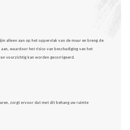
ijm alleen aan op het oppervlak van de muur en breng de
aan, waardoor het risico van beschadiging van het
van voorzichtig kan worden gecorrigeerd.
leuren, zorgt ervoor dat met dit behang uw ruimte