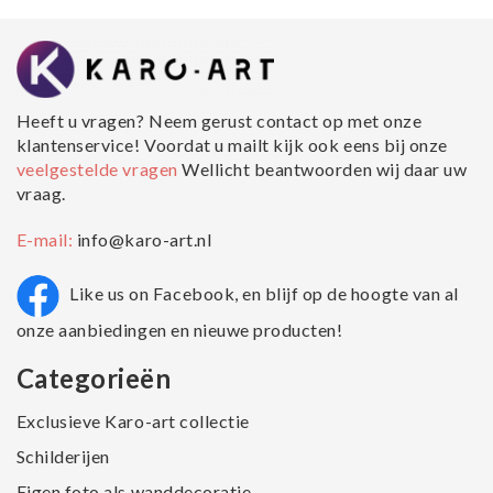
Heeft u vragen? Neem gerust contact op met onze
klantenservice! Voordat u mailt kijk ook eens bij onze
veelgestelde vragen
Wellicht beantwoorden wij daar uw
vraag.
E-mail:
info@karo-art.nl
Like us on Facebook, en blijf op de hoogte van al
onze aanbiedingen en nieuwe producten!
Categorieën
Exclusieve Karo-art collectie
Schilderijen
Eigen foto als wanddecoratie