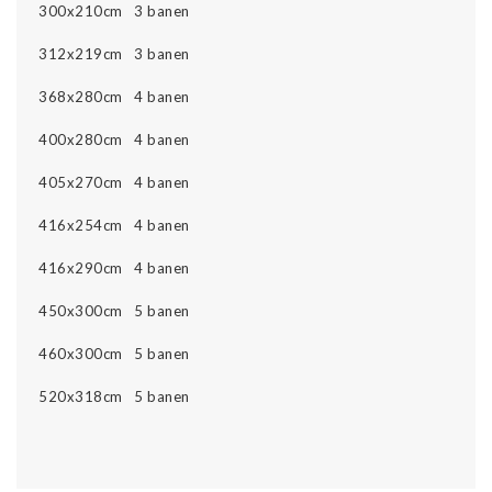
300x210cm 3 banen
312x219cm 3 banen
368x280cm 4 banen
400x280cm 4 banen
405x270cm 4 banen
416x254cm 4 banen
416x290cm 4 banen
450x300cm 5 banen
460x300cm 5 banen
520x318cm 5 banen