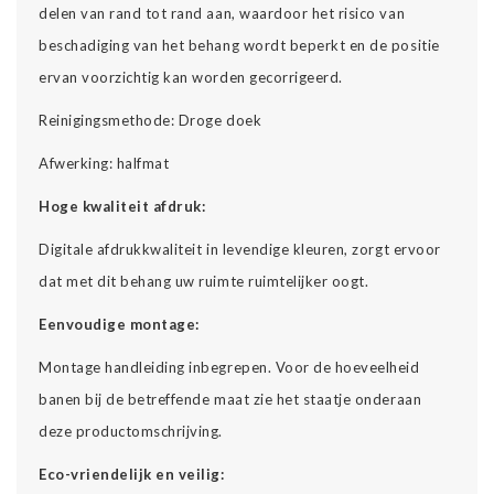
delen van rand tot rand aan, waardoor het risico van
beschadiging van het behang wordt beperkt en de positie
ervan voorzichtig kan worden gecorrigeerd.
Reinigingsmethode: Droge doek
Afwerking: halfmat
Hoge kwaliteit afdruk:
Digitale afdrukkwaliteit in levendige kleuren, zorgt ervoor
dat met dit behang uw ruimte ruimtelijker oogt.
Eenvoudige montage:
Montage handleiding inbegrepen. Voor de hoeveelheid
banen bij de betreffende maat zie het staatje onderaan
deze productomschrijving.
Eco-vriendelijk en veilig: