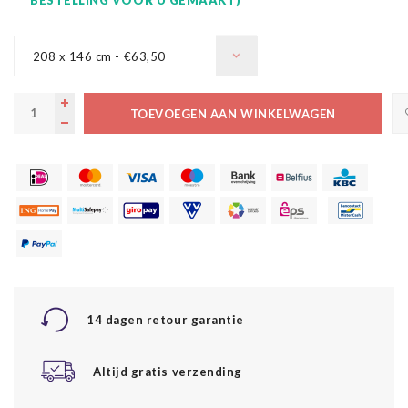
208 x 146 cm - €63,50
TOEVOEGEN AAN WINKELWAGEN
14 dagen retour garantie
Altijd gratis verzending