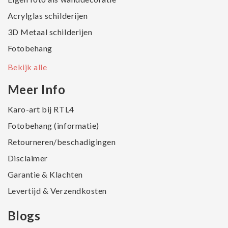
Acrylglas schilderijen
3D Metaal schilderijen
Fotobehang
Bekijk alle
Meer Info
Karo-art bij RTL4
Fotobehang (informatie)
Retourneren/beschadigingen
Disclaimer
Garantie & Klachten
Levertijd & Verzendkosten
Blogs