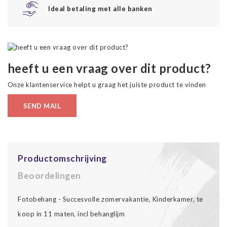
Ideal betaling met alle banken
heeft u een vraag over dit product?
Onze klantenservice helpt u graag het juiste product te vinden
SEND MAIL
Productomschrijving
Beoordelingen
Fotobehang - Succesvolle zomervakantie, Kinderkamer, te
koop in 11 maten, incl behanglijm