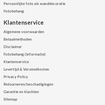
Persoonlijke foto als wanddecoratie
Fotobehang
Klantenservice
Algemene voorwaarden
Betaalmethoden
Disclaimer
Fotobehang (informatie)
Klantenservice
Levertijd & Verzendkosten
Privacy Policy
Retourneren/beschadigingen
Garantie en klachten
Sitemap