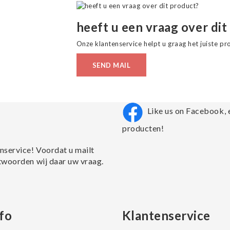
heeft u een vraag over dit
Onze klantenservice helpt u graag het juiste pr
SEND MAIL
Like us on Facebook, 
producten!
nservice! Voordat u mailt
twoorden wij daar uw vraag.
fo
Klantenservice