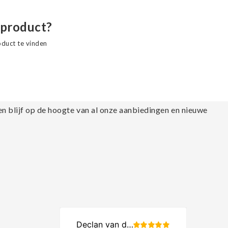
 product?
oduct te vinden
en blijf op de hoogte van al onze aanbiedingen en nieuwe