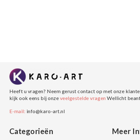
Heeft u vragen? Neem gerust contact op met onze klante
kijk ook eens bij onze
veelgestelde vragen
Wellicht bean
E-mail:
info@karo-art.nl
Categorieën
Meer In