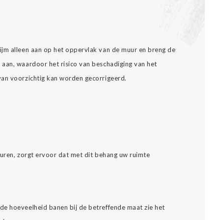
ijm alleen aan op het oppervlak van de muur en breng de
aan, waardoor het risico van beschadiging van het
van voorzichtig kan worden gecorrigeerd.
leuren, zorgt ervoor dat met dit behang uw ruimte
de hoeveelheid banen bij de betreffende maat zie het