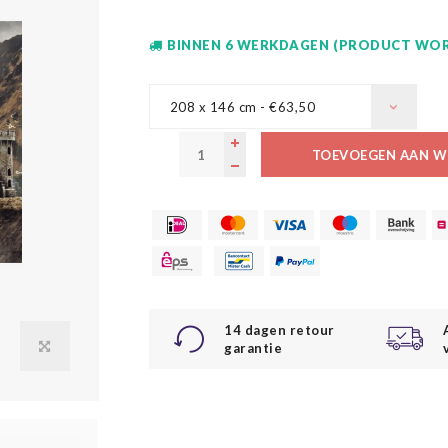
BINNEN 6 WERKDAGEN (PRODUCT WOR
208 x 146 cm - €63,50
TOEVOEGEN AAN W
14 dagen retour
garantie