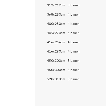
312x219cm 3 banen
368x280cm 4 banen
400x280cm 4 banen
405x270cm 4 banen
416x254cm 4 banen
416x290cm 4 banen
450x300cm 5 banen
460x300cm 5 banen
520x318cm 5 banen