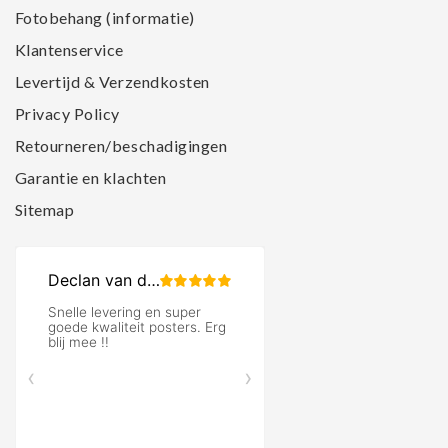
Fotobehang (informatie)
Klantenservice
Levertijd & Verzendkosten
Privacy Policy
Retourneren/beschadigingen
Garantie en klachten
Sitemap