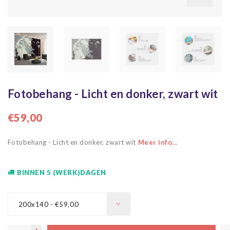
Fotobehang - Licht en donker, zwart wit
€59,00
Fotobehang - Licht en donker, zwart wit
Meer info...
BINNEN 5 (WERK)DAGEN
200x140 - €59,00