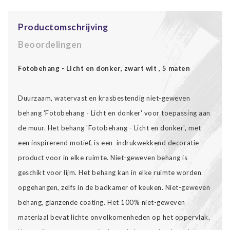
Productomschrijving
Beoordelingen
Fotobehang - Licht en donker, zwart wit , 5 maten
Duurzaam, watervast en krasbestendig niet-geweven
behang 'Fotobehang - Licht en donker' voor toepassing aan
de muur. Het behang 'Fotobehang - Licht en donker', met
een inspirerend motief, is een indrukwekkend decoratie
product voor in elke ruimte. Niet-geweven behang is
geschikt voor lijm. Het behang kan in elke ruimte worden
opgehangen, zelfs in de badkamer of keuken. Niet-geweven
behang, glanzende coating. Het 100% niet-geweven
materiaal bevat lichte onvolkomenheden op het oppervlak.