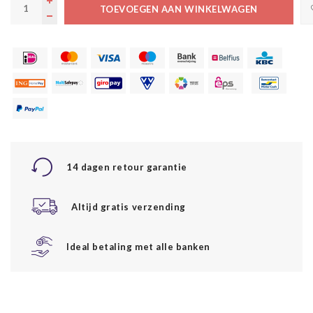
TOEVOEGEN AAN WINKELWAGEN
14 dagen retour garantie
Altijd gratis verzending
Ideal betaling met alle banken