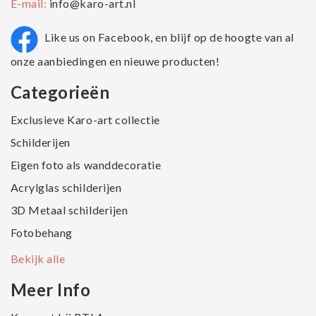
E-mail:
info@karo-art.nl
Like us on Facebook, en blijf op de hoogte van al
onze aanbiedingen en nieuwe producten!
Categorieën
Exclusieve Karo-art collectie
Schilderijen
Eigen foto als wanddecoratie
Acrylglas schilderijen
3D Metaal schilderijen
Fotobehang
Bekijk alle
Meer Info