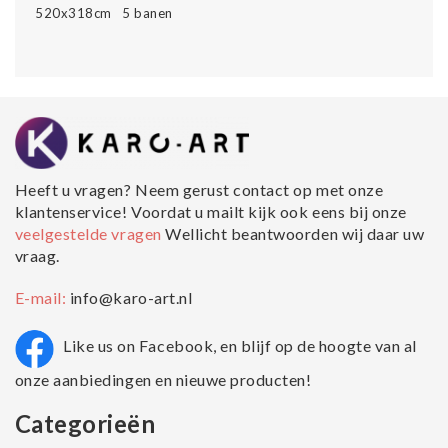
520x318cm 5 banen
Heeft u vragen? Neem gerust contact op met onze
klantenservice! Voordat u mailt kijk ook eens bij onze
veelgestelde vragen
Wellicht beantwoorden wij daar uw
vraag.
E-mail:
info@karo-art.nl
Like us on Facebook, en blijf op de hoogte van al
onze aanbiedingen en nieuwe producten!
Categorieën