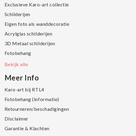
Exclusieve Karo-art collectie
Schilderijen
Eigen foto als wanddecoratie
Acrylglas schilderijen
3D Metaal schilderijen
Fotobehang
Bekijk alle
Meer Info
Karo-art bij RTL4
Fotobehang (informatie)
Retourneren/beschadigingen
Disclaimer
Garantie & Klachten