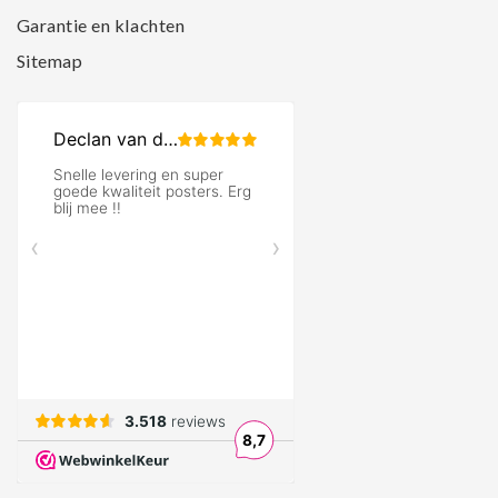
Garantie en klachten
Sitemap