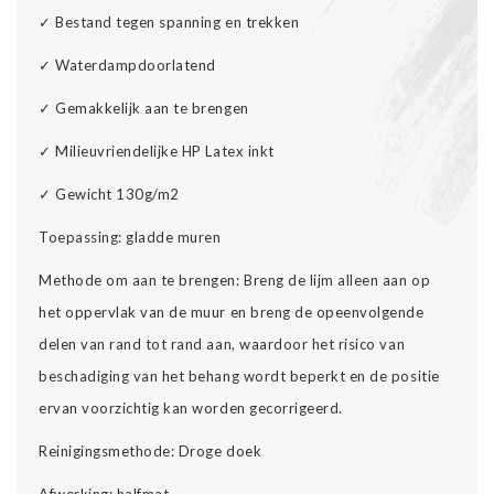
✓ Bestand tegen spanning en trekken
✓ Waterdampdoorlatend
✓ Gemakkelijk aan te brengen
✓ Milieuvriendelijke HP Latex inkt
✓ Gewicht 130g/m2
Toepassing: gladde muren
Methode om aan te brengen: Breng de lijm alleen aan op
het oppervlak van de muur en breng de opeenvolgende
delen van rand tot rand aan, waardoor het risico van
beschadiging van het behang wordt beperkt en de positie
ervan voorzichtig kan worden gecorrigeerd.
Reinigingsmethode: Droge doek
Afwerking: halfmat