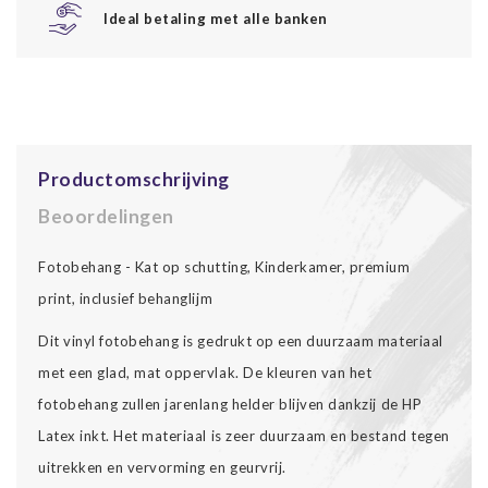
Ideal betaling met alle banken
Productomschrijving
Beoordelingen
Fotobehang - Kat op schutting, Kinderkamer, premium
print, inclusief behanglijm
Dit vinyl fotobehang is gedrukt op een duurzaam materiaal
met een glad, mat oppervlak. De kleuren van het
fotobehang zullen jarenlang helder blijven dankzij de HP
Latex inkt. Het materiaal is zeer duurzaam en bestand tegen
uitrekken en vervorming en geurvrij.