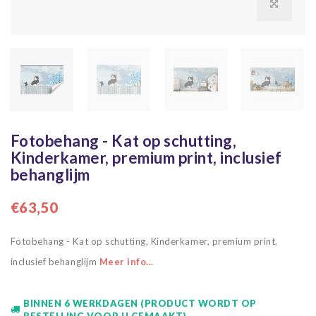
Fotobehang - Kat op schutting,
Kinderkamer, premium print, inclusief
behanglijm
€63,50
Fotobehang - Kat op schutting, Kinderkamer, premium print,
inclusief behanglijm
Meer info...
BINNEN 6 WERKDAGEN (PRODUCT WORDT OP
BESTELLING VOOR U GEMAAKT)