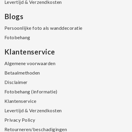
Levertijd & Verzendkosten
Blogs
Persoonlijke foto als wanddecoratie
Fotobehang
Klantenservice
Algemene voorwaarden
Betaalmethoden
Disclaimer
Fotobehang (informatie)
Klantenservice
Levertijd & Verzendkosten
Privacy Policy
Retourneren/beschadigingen