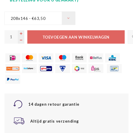
208x146 - €63,50
TOEVOEGEN AAN WINKELWAGEN
14 dagen retour garantie
Altijd gratis verzending