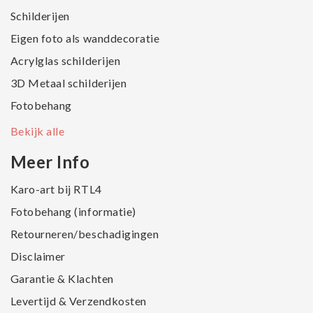
Schilderijen
Eigen foto als wanddecoratie
Acrylglas schilderijen
3D Metaal schilderijen
Fotobehang
Bekijk alle
Meer Info
Karo-art bij RTL4
Fotobehang (informatie)
Retourneren/beschadigingen
Disclaimer
Garantie & Klachten
Levertijd & Verzendkosten