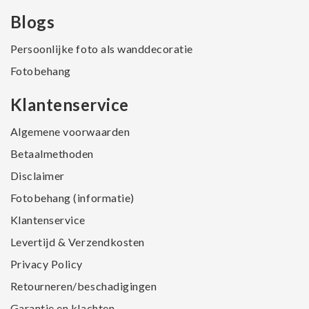
Blogs
Persoonlijke foto als wanddecoratie
Fotobehang
Klantenservice
Algemene voorwaarden
Betaalmethoden
Disclaimer
Fotobehang (informatie)
Klantenservice
Levertijd & Verzendkosten
Privacy Policy
Retourneren/beschadigingen
Garantie en klachten