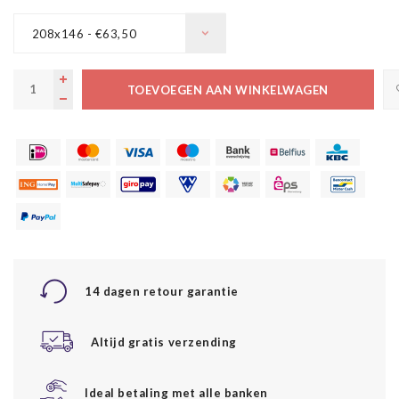
208x146 - €63,50
TOEVOEGEN AAN WINKELWAGEN
14 dagen retour garantie
Altijd gratis verzending
Ideal betaling met alle banken