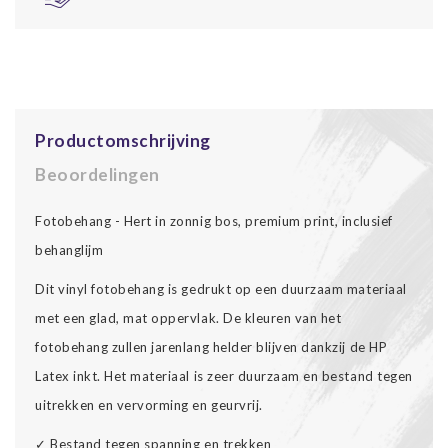
Productomschrijving
Beoordelingen
Fotobehang - Hert in zonnig bos, premium print, inclusief
behanglijm
Dit vinyl fotobehang is gedrukt op een duurzaam materiaal
met een glad, mat oppervlak. De kleuren van het
fotobehang zullen jarenlang helder blijven dankzij de HP
Latex inkt. Het materiaal is zeer duurzaam en bestand tegen
uitrekken en vervorming en geurvrij.
✓ Bestand tegen spanning en trekken