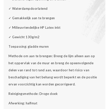
✓ Waterdampdoorlatend
✓ Gemakkelijk aan te brengen
✓ Milieuvriendelijke HP Latex inkt
✓ Gewicht 130g/m2
Toepassing: gladde muren
Methode om aan te brengen: Breng de lijm alleen aan op
het oppervlak van de muur en breng de opeenvolgende
delen van rand tot rand aan, waardoor het risico van
beschadiging van het behang wordt beperkt en de positie
ervan voorzichtig kan worden gecorrigeerd.
Reinigingsmethode: Droge doek
Afwerking: halfmat