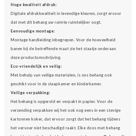
Hoge kwaliteit afdruk:
Digitale afdrukkwaliteit in levendige kleuren, zorgt ervoor
dat met dit behang uw ruimte ruimtelijker oogt.
Eenvoudige montage:
Montage handleiding inbegrepen. Voor de hoeveelheid
banen bij de betreffende maat zie het staatje onderaan
deze productomschrijving.
Eco-vriendelijk en veilig:
Met behulp van veilige materialen, is ons behang ook
geschikt voor in de slaapkamer en kinderkamer.
Veilige verpakking:
Het behang is opgerold en verpakt in papier. Voor de
verzending verpakken wij het ook nog eens in een stevige
kartonnen koker, dat ervoor zorgt dat het behang tijdens
het vervoer niet beschadigd raakt. Elke doos met behang