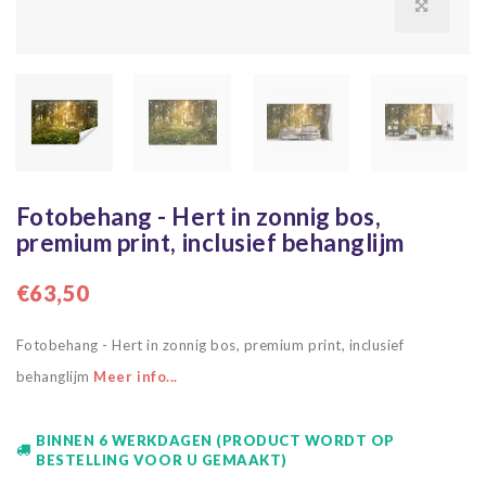
Fotobehang - Hert in zonnig bos,
premium print, inclusief behanglijm
€63,50
Fotobehang - Hert in zonnig bos, premium print, inclusief
behanglijm
Meer info...
BINNEN 6 WERKDAGEN (PRODUCT WORDT OP
BESTELLING VOOR U GEMAAKT)