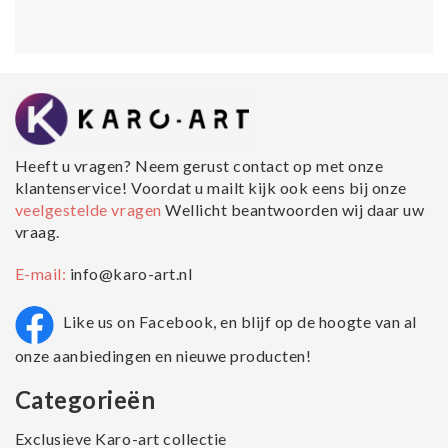
Heeft u vragen? Neem gerust contact op met onze
klantenservice! Voordat u mailt kijk ook eens bij onze
veelgestelde vragen
Wellicht beantwoorden wij daar uw
vraag.
E-mail:
info@karo-art.nl
Like us on Facebook, en blijf op de hoogte van al
onze aanbiedingen en nieuwe producten!
Categorieën
Exclusieve Karo-art collectie