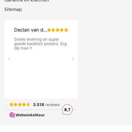
Sitemap