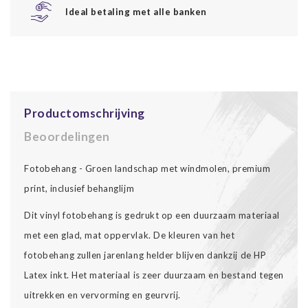
Ideal betaling met alle banken
Productomschrijving
Beoordelingen
Fotobehang - Groen landschap met windmolen, premium
print, inclusief behanglijm
Dit vinyl fotobehang is gedrukt op een duurzaam materiaal
met een glad, mat oppervlak. De kleuren van het
fotobehang zullen jarenlang helder blijven dankzij de HP
Latex inkt. Het materiaal is zeer duurzaam en bestand tegen
uitrekken en vervorming en geurvrij.