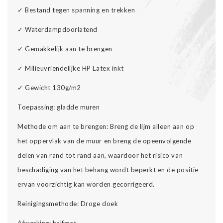
✓ Bestand tegen spanning en trekken
✓ Waterdampdoorlatend
✓ Gemakkelijk aan te brengen
✓ Milieuvriendelijke HP Latex inkt
✓ Gewicht 130g/m2
Toepassing: gladde muren
Methode om aan te brengen: Breng de lijm alleen aan op
het oppervlak van de muur en breng de opeenvolgende
delen van rand tot rand aan, waardoor het risico van
beschadiging van het behang wordt beperkt en de positie
ervan voorzichtig kan worden gecorrigeerd.
Reinigingsmethode: Droge doek
Afwerking: halfmat