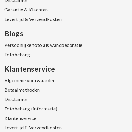
Disclaimer
Garantie & Klachten
Levertijd & Verzendkosten
Blogs
Persoonlijke foto als wanddecoratie
Fotobehang
Klantenservice
Algemene voorwaarden
Betaalmethoden
Disclaimer
Fotobehang (informatie)
Klantenservice
Levertijd & Verzendkosten