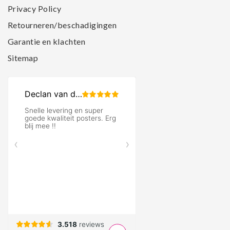
Privacy Policy
Retourneren/beschadigingen
Garantie en klachten
Sitemap