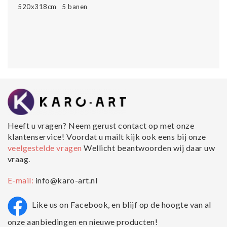
520x318cm 5 banen
Heeft u vragen? Neem gerust contact op met onze
klantenservice! Voordat u mailt kijk ook eens bij onze
veelgestelde vragen
Wellicht beantwoorden wij daar uw
vraag.
E-mail:
info@karo-art.nl
Like us on Facebook, en blijf op de hoogte van al
onze aanbiedingen en nieuwe producten!