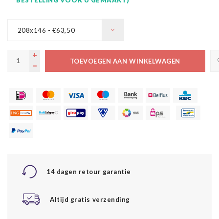
208x146 - €63,50
TOEVOEGEN AAN WINKELWAGEN
14 dagen retour garantie
Altijd gratis verzending