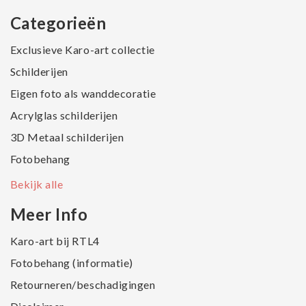
Categorieën
Exclusieve Karo-art collectie
Schilderijen
Eigen foto als wanddecoratie
Acrylglas schilderijen
3D Metaal schilderijen
Fotobehang
Bekijk alle
Meer Info
Karo-art bij RTL4
Fotobehang (informatie)
Retourneren/beschadigingen