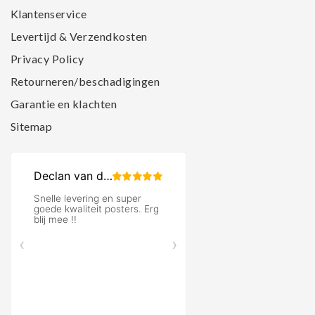
Klantenservice
Levertijd & Verzendkosten
Privacy Policy
Retourneren/beschadigingen
Garantie en klachten
Sitemap