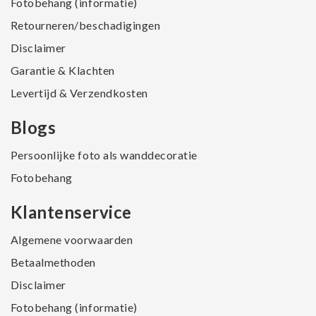
Fotobehang (informatie)
Retourneren/beschadigingen
Disclaimer
Garantie & Klachten
Levertijd & Verzendkosten
Blogs
Persoonlijke foto als wanddecoratie
Fotobehang
Klantenservice
Algemene voorwaarden
Betaalmethoden
Disclaimer
Fotobehang (informatie)