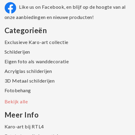
Like us on Facebook, en blijf op de hoogte van al
onze aanbiedingen en nieuwe producten!
Categorieën
Exclusieve Karo-art collectie
Schilderijen
Eigen foto als wanddecoratie
Acrylglas schilderijen
3D Metaal schilderijen
Fotobehang
Bekijk alle
Meer Info
Karo-art bij RTL4