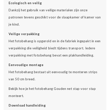
Ecologisch en veilig
Dankzij het gebruik van veilige materialen zijn onze
patronen tevens geschikt voor de slaapkamer of kamer van
je kind.
Veilige verpakking
Het fotobehang is opgerold en in de fabriek ingepakt in een
verpakking die veiligheid biedt tijdens transport. Iedere
verpakking met fotobehang bevat een plakhandleiding.
Eenvoudige montage
Het fotobehang bestaat uit eenvoudig te monteren strips
van 50 cm breed.
Bekijk hoe je het fotobehang Gouden net stap voor stap
monteert.
Download handleiding