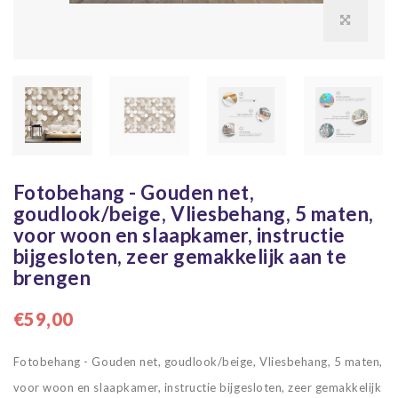
Fotobehang - Gouden net,
goudlook/beige, Vliesbehang, 5 maten,
voor woon en slaapkamer, instructie
bijgesloten, zeer gemakkelijk aan te
brengen
€59,00
Fotobehang - Gouden net, goudlook/beige, Vliesbehang, 5 maten,
voor woon en slaapkamer, instructie bijgesloten, zeer gemakkelijk