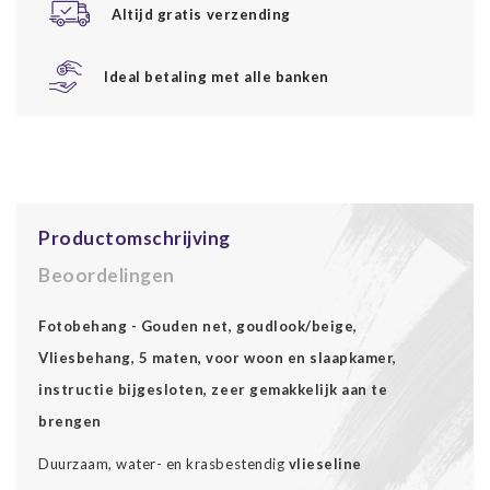
Altijd gratis verzending
Ideal betaling met alle banken
Productomschrijving
Beoordelingen
Fotobehang - Gouden net, goudlook/beige,
Vliesbehang, 5 maten, voor woon en slaapkamer,
instructie bijgesloten, zeer gemakkelijk aan te
brengen
Duurzaam, water- en krasbestendig
vlieseline