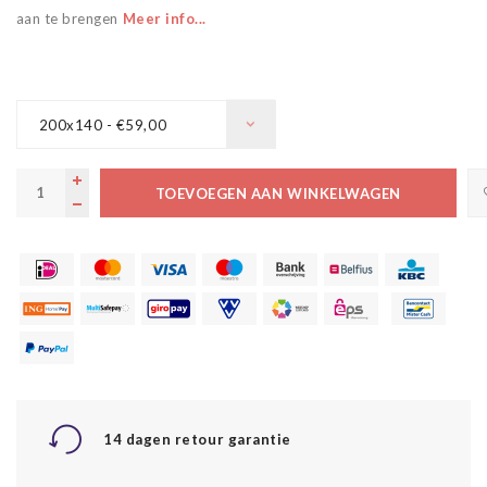
aan te brengen
Meer info...
200x140 - €59,00
TOEVOEGEN AAN WINKELWAGEN
14 dagen retour garantie