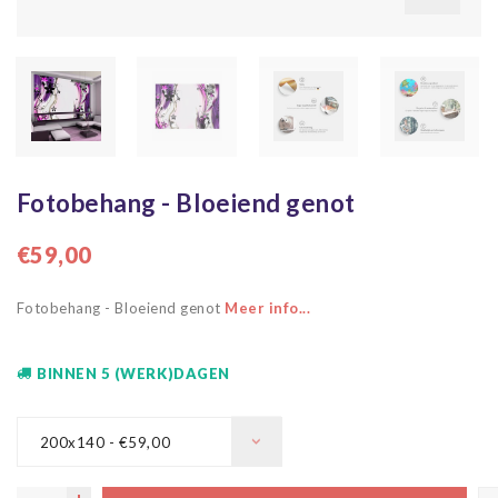
Fotobehang - Bloeiend genot
€59,00
Fotobehang - Bloeiend genot
Meer info...
BINNEN 5 (WERK)DAGEN
200x140 - €59,00