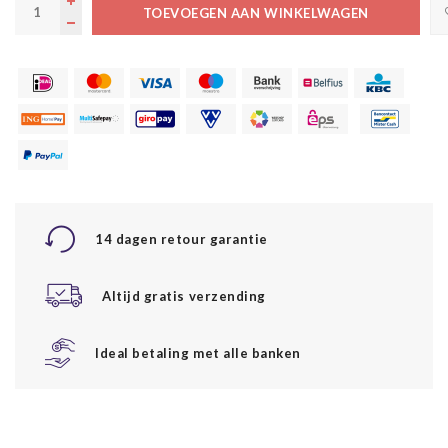
TOEVOEGEN AAN WINKELWAGEN
14 dagen retour garantie
Altijd gratis verzending
Ideal betaling met alle banken