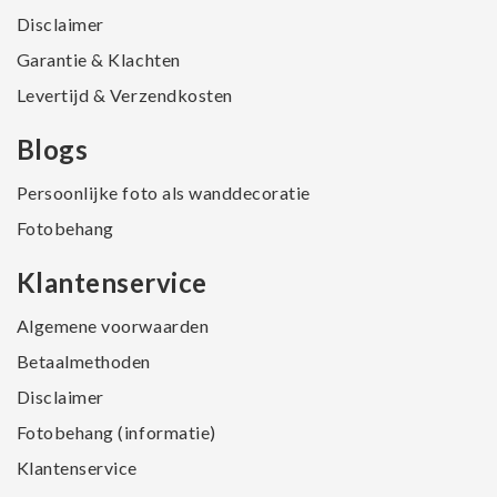
Disclaimer
Garantie & Klachten
Levertijd & Verzendkosten
Blogs
Persoonlijke foto als wanddecoratie
Fotobehang
Klantenservice
Algemene voorwaarden
Betaalmethoden
Disclaimer
Fotobehang (informatie)
Klantenservice