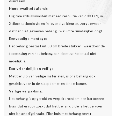
duurzaam.
Hoge kwaliteit afdruk:
Digitale afdrukkwaliteit met een resolutie van 600 DPI, in
Xeikon technologie en in levendige kleuren, zorgt ervoor
dat het niet-geweven behang uw ruimte ruimtelijker oogt.
Eenvoudige montage:
Het behang bestaat uit 50 cm brede stukken, waardoor de
toepassing van het behang aan de muur helemaal niet
moeilijk is.
Eco-vriendelijk en veilig:
Met behulp van veilige materialen, is ons behang ook
geschikt voor in de slaapkamer en kinderkamer.
Veilige verpakking:
Het behang is opgerold en verpakt rondom een kartonnen
buis, dat ervoor zorgt dat het behang tijdens het vervoer
niet beschadigd raakt. Elke buis met behang bevat