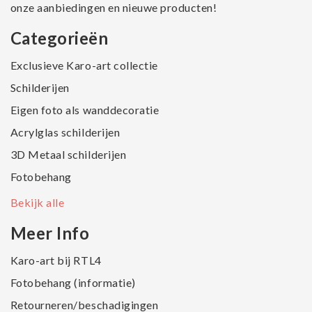
onze aanbiedingen en nieuwe producten!
Categorieën
Exclusieve Karo-art collectie
Schilderijen
Eigen foto als wanddecoratie
Acrylglas schilderijen
3D Metaal schilderijen
Fotobehang
Bekijk alle
Meer Info
Karo-art bij RTL4
Fotobehang (informatie)
Retourneren/beschadigingen