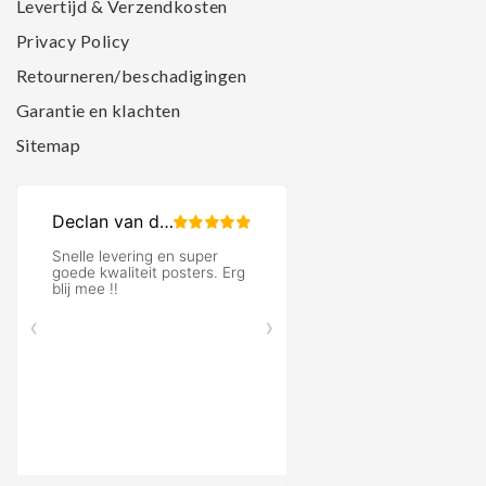
Levertijd & Verzendkosten
Privacy Policy
Retourneren/beschadigingen
Garantie en klachten
Sitemap