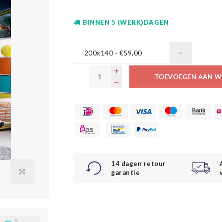
BINNEN 5 (WERK)DAGEN
200x140 - €59,00
TOEVOEGEN AAN W
14 dagen retour
garantie