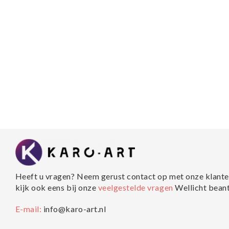
Heeft u vragen? Neem gerust contact op met onze klante
kijk ook eens bij onze
veelgestelde vragen
Wellicht bean
E-mail:
info@karo-art.nl