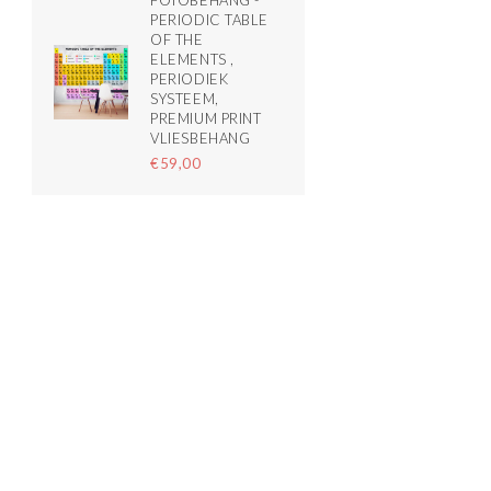
FOTOBEHANG -
PERIODIC TABLE
OF THE
ELEMENTS ,
PERIODIEK
SYSTEEM,
PREMIUM PRINT
VLIESBEHANG
€59,00