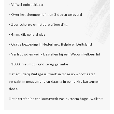
- Vrijwel onbreekbaar
- Over het algemeen binnen 3 dagen geleverd
- Zeer scherpe en heldere afbeelding
- 4mm. dik gehard glas
- Gratis bezorging in Nederland, België en Duitsland
-
Vertrouwd en veilig bestellen bij een Webwinkelkeur lid
-
100% niet mooi geld terug garantie
Het schilderij Vintage uurwerk in close up wordt eerst
verpakt in noppenfolie en daarna in een dikke kartonnen
doos.
Het betreft hier een kunstwerk van extreem hoge kwaliteit.