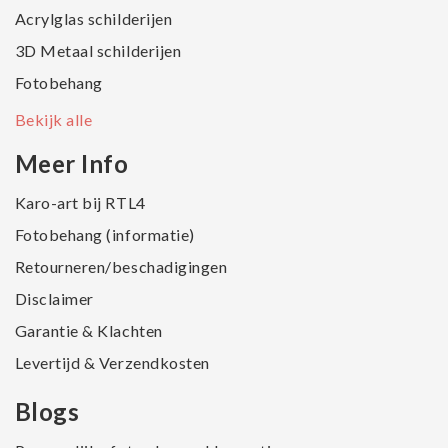
Acrylglas schilderijen
3D Metaal schilderijen
Fotobehang
Bekijk alle
Meer Info
Karo-art bij RTL4
Fotobehang (informatie)
Retourneren/beschadigingen
Disclaimer
Garantie & Klachten
Levertijd & Verzendkosten
Blogs