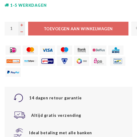
1-5 WERKDAGEN
TOEVOEGEN AAN WINKELWAGEN
14 dagen retour garantie
Altijd gratis verzending
Ideal betaling met alle banken