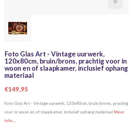
Foto Glas Art - Vintage uurwerk,
120x80cm, bruin/brons, prachtig voor in
woon en of slaapkamer, inclusief ophang
materiaal
€149,95
Foto Glas Art - Vintage uurwerk, 120x80cm, bruin/brons, prachtig
voor in woon en of slaapkamer, inclusief ophang materiaal
Meer
info...