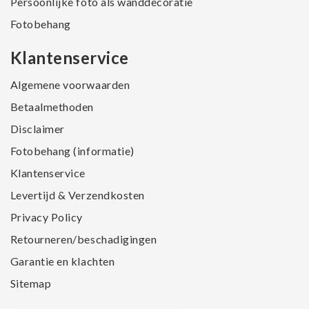
Persoonlijke foto als wanddecoratie
Fotobehang
Klantenservice
Algemene voorwaarden
Betaalmethoden
Disclaimer
Fotobehang (informatie)
Klantenservice
Levertijd & Verzendkosten
Privacy Policy
Retourneren/beschadigingen
Garantie en klachten
Sitemap