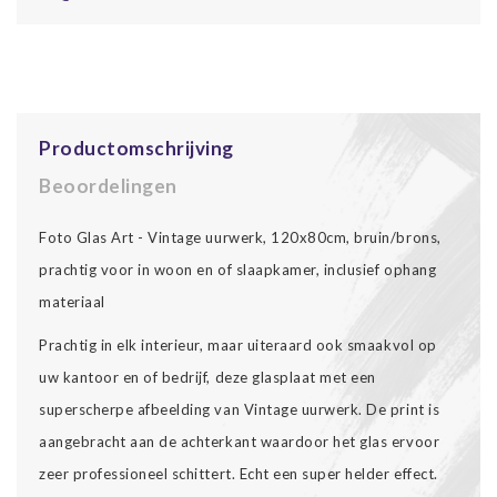
Productomschrijving
Beoordelingen
Foto Glas Art - Vintage uurwerk, 120x80cm, bruin/brons,
prachtig voor in woon en of slaapkamer, inclusief ophang
materiaal
Prachtig in elk interieur, maar uiteraard ook smaakvol op
uw kantoor en of bedrijf, deze glasplaat met een
superscherpe afbeelding van Vintage uurwerk. De print is
aangebracht aan de achterkant waardoor het glas ervoor
zeer professioneel schittert. Echt een super helder effect.