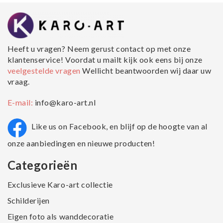
Heeft u vragen? Neem gerust contact op met onze
klantenservice! Voordat u mailt kijk ook eens bij onze
veelgestelde vragen
Wellicht beantwoorden wij daar uw
vraag.
E-mail:
info@karo-art.nl
Like us on Facebook, en blijf op de hoogte van al
onze aanbiedingen en nieuwe producten!
Categorieën
Exclusieve Karo-art collectie
Schilderijen
Eigen foto als wanddecoratie