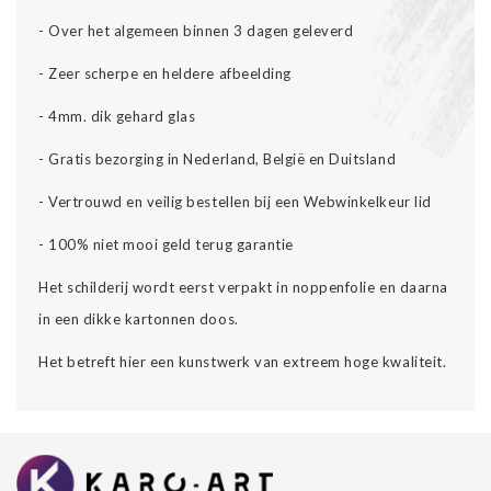
- Over het algemeen binnen 3 dagen geleverd
- Zeer scherpe en heldere afbeelding
- 4mm. dik gehard glas
- Gratis bezorging in Nederland, België en Duitsland
-
Vertrouwd en veilig bestellen bij een Webwinkelkeur lid
-
100% niet mooi geld terug garantie
Het schilderij wordt eerst verpakt in noppenfolie en daarna
in een dikke kartonnen doos.
Het betreft hier een kunstwerk van extreem hoge kwaliteit.