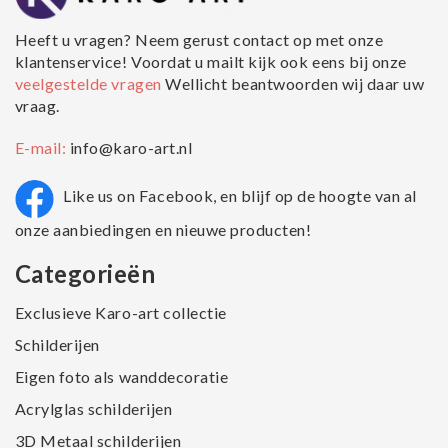
Heeft u vragen? Neem gerust contact op met onze
klantenservice! Voordat u mailt kijk ook eens bij onze
veelgestelde vragen
Wellicht beantwoorden wij daar uw
vraag.
E-mail:
info@karo-art.nl
Like us on Facebook, en blijf op de hoogte van al
onze aanbiedingen en nieuwe producten!
Categorieën
Exclusieve Karo-art collectie
Schilderijen
Eigen foto als wanddecoratie
Acrylglas schilderijen
3D Metaal schilderijen