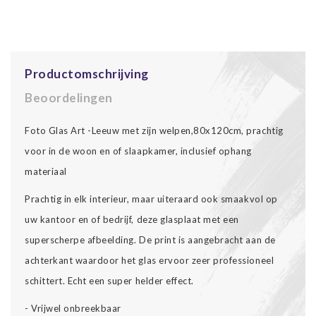
Productomschrijving
Beoordelingen
Foto Glas Art -Leeuw met zijn welpen,80x120cm, prachtig
voor in de woon en of slaapkamer, inclusief ophang
materiaal
Prachtig in elk interieur, maar uiteraard ook smaakvol op
uw kantoor en of bedrijf, deze glasplaat met een
superscherpe afbeelding. De print is aangebracht aan de
achterkant waardoor het glas ervoor zeer professioneel
schittert. Echt een super helder effect.
- Vrijwel onbreekbaar