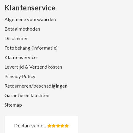
Klantenservice
Algemene voorwaarden
Betaalmethoden
Disclaimer
Fotobehang (informatie)
Klantenservice
Levertijd & Verzendkosten
Privacy Policy
Retourneren/beschadigingen
Garantie en klachten
Sitemap