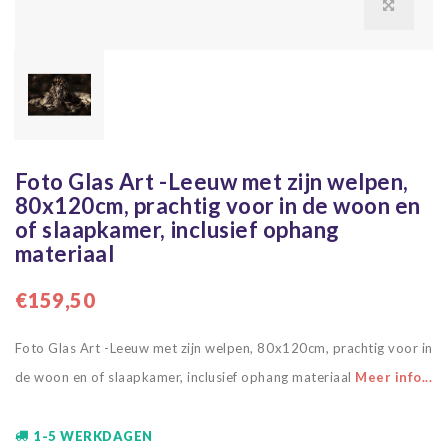
Foto Glas Art -Leeuw met zijn welpen,
80x120cm, prachtig voor in de woon en
of slaapkamer, inclusief ophang
materiaal
€159,50
Foto Glas Art -Leeuw met zijn welpen, 80x120cm, prachtig voor in
de woon en of slaapkamer, inclusief ophang materiaal
Meer info...
1-5 WERKDAGEN