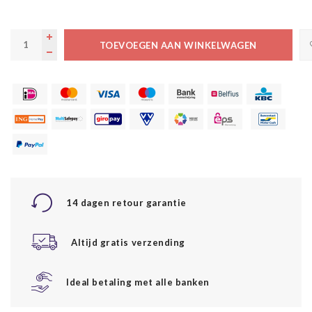
TOEVOEGEN AAN WINKELWAGEN
14 dagen retour garantie
Altijd gratis verzending
Ideal betaling met alle banken