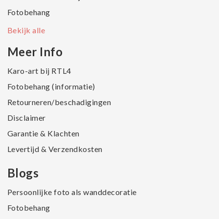
Fotobehang
Bekijk alle
Meer Info
Karo-art bij RTL4
Fotobehang (informatie)
Retourneren/beschadigingen
Disclaimer
Garantie & Klachten
Levertijd & Verzendkosten
Blogs
Persoonlijke foto als wanddecoratie
Fotobehang