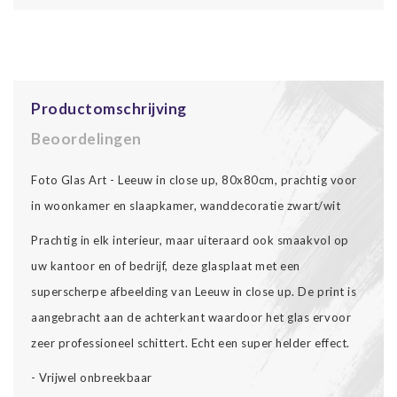
Productomschrijving
Beoordelingen
Foto Glas Art - Leeuw in close up, 80x80cm, prachtig voor
in woonkamer en slaapkamer, wanddecoratie zwart/wit
Prachtig in elk interieur, maar uiteraard ook smaakvol op
uw kantoor en of bedrijf, deze glasplaat met een
superscherpe afbeelding van Leeuw in close up. De print is
aangebracht aan de achterkant waardoor het glas ervoor
zeer professioneel schittert. Echt een super helder effect.
- Vrijwel onbreekbaar