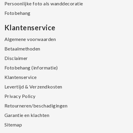
Persoonlijke foto als wanddecoratie
Fotobehang
Klantenservice
Algemene voorwaarden
Betaalmethoden
Disclaimer
Fotobehang (informatie)
Klantenservice
Levertijd & Verzendkosten
Privacy Policy
Retourneren/beschadigingen
Garantie en klachten
Sitemap