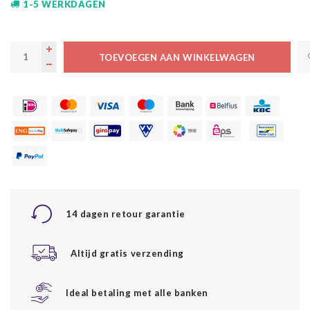
1-5 WERKDAGEN
TOEVOEGEN AAN WINKELWAGEN
14 dagen retour garantie
Altijd gratis verzending
Ideal betaling met alle banken