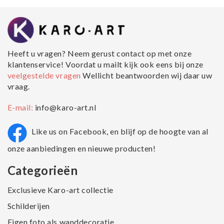
Heeft u vragen? Neem gerust contact op met onze
klantenservice! Voordat u mailt kijk ook eens bij onze
veelgestelde vragen
Wellicht beantwoorden wij daar uw
vraag.
E-mail:
info@karo-art.nl
Like us on Facebook, en blijf op de hoogte van al
onze aanbiedingen en nieuwe producten!
Categorieën
Exclusieve Karo-art collectie
Schilderijen
Eigen foto als wanddecoratie