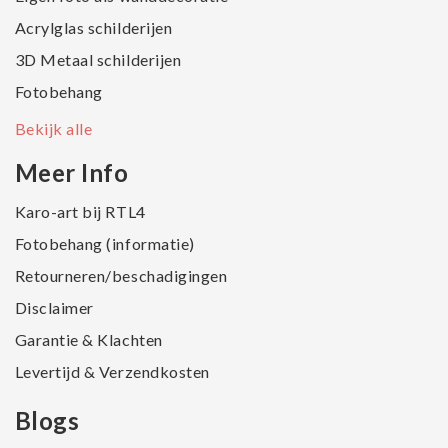
Acrylglas schilderijen
3D Metaal schilderijen
Fotobehang
Bekijk alle
Meer Info
Karo-art bij RTL4
Fotobehang (informatie)
Retourneren/beschadigingen
Disclaimer
Garantie & Klachten
Levertijd & Verzendkosten
Blogs