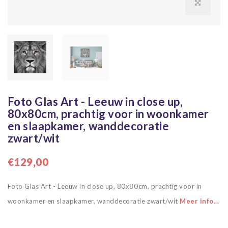
Foto Glas Art - Leeuw in close up,
80x80cm, prachtig voor in woonkamer
en slaapkamer, wanddecoratie
zwart/wit
€129,00
Foto Glas Art - Leeuw in close up, 80x80cm, prachtig voor in
woonkamer en slaapkamer, wanddecoratie zwart/wit
Meer info...