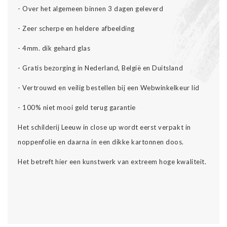
- Over het algemeen binnen 3 dagen geleverd
- Zeer scherpe en heldere afbeelding
- 4mm. dik gehard glas
- Gratis bezorging in Nederland, België en Duitsland
-
Vertrouwd en veilig bestellen bij een Webwinkelkeur lid
-
100% niet mooi geld terug garantie
Het schilderij Leeuw in close up wordt eerst verpakt in
noppenfolie en daarna in een dikke kartonnen doos.
Het betreft hier een kunstwerk van extreem hoge kwaliteit.