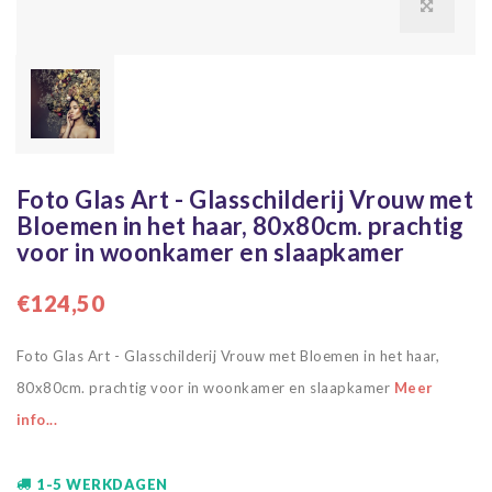
Foto Glas Art - Glasschilderij Vrouw met
Bloemen in het haar, 80x80cm. prachtig
voor in woonkamer en slaapkamer
€124,50
Foto Glas Art - Glasschilderij Vrouw met Bloemen in het haar,
80x80cm. prachtig voor in woonkamer en slaapkamer
Meer
info...
1-5 WERKDAGEN