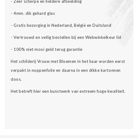
- Zeer scherpe en heldere afbeelding
- 4mm. dik gehard glas
- Gratis bezorging in Nederland, België en Duitsland
-
Vertrouwd en veilig bestellen bij een Webwinkelkeur lid
-
100% niet mooi geld terug garantie
Het schilderij Vrouw met Bloemen in het haar worden eerst
verpakt in noppenfolie en daarna in een dikke kartonnen
doos.
Het betreft hier een kunstwerk van extreem hoge kwaliteit.