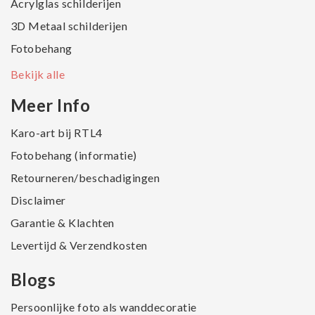
Acrylglas schilderijen
3D Metaal schilderijen
Fotobehang
Bekijk alle
Meer Info
Karo-art bij RTL4
Fotobehang (informatie)
Retourneren/beschadigingen
Disclaimer
Garantie & Klachten
Levertijd & Verzendkosten
Blogs
Persoonlijke foto als wanddecoratie