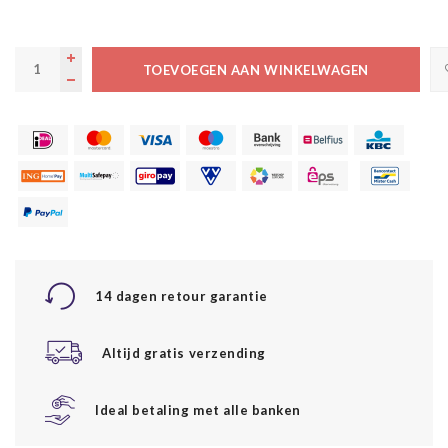
TOEVOEGEN AAN WINKELWAGEN
14 dagen retour garantie
Altijd gratis verzending
Ideal betaling met alle banken