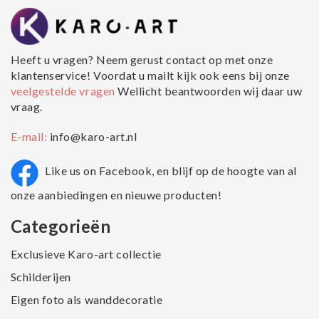
Heeft u vragen? Neem gerust contact op met onze
klantenservice! Voordat u mailt kijk ook eens bij onze
veelgestelde vragen
Wellicht beantwoorden wij daar uw
vraag.
E-mail:
info@karo-art.nl
Like us on Facebook, en blijf op de hoogte van al
onze aanbiedingen en nieuwe producten!
Categorieën
Exclusieve Karo-art collectie
Schilderijen
Eigen foto als wanddecoratie