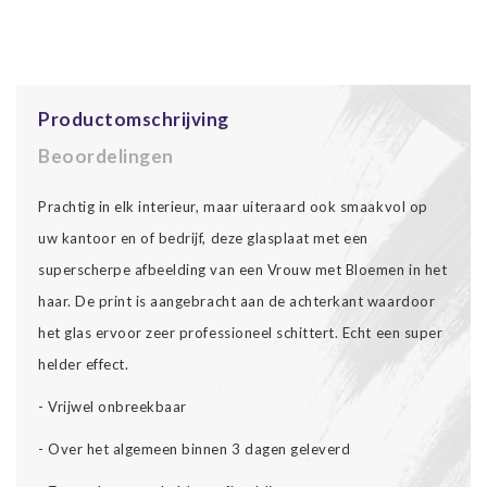
Productomschrijving
Beoordelingen
Prachtig in elk interieur, maar uiteraard ook smaakvol op
uw kantoor en of bedrijf, deze glasplaat met een
superscherpe afbeelding van een Vrouw met Bloemen in het
haar. De print is aangebracht aan de achterkant waardoor
het glas ervoor zeer professioneel schittert. Echt een super
helder effect.
- Vrijwel onbreekbaar
- Over het algemeen binnen 3 dagen geleverd