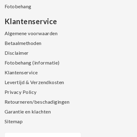
Fotobehang
Klantenservice
Algemene voorwaarden
Betaalmethoden
Disclaimer
Fotobehang (informatie)
Klantenservice
Levertijd & Verzendkosten
Privacy Policy
Retourneren/beschadigingen
Garantie en klachten
Sitemap