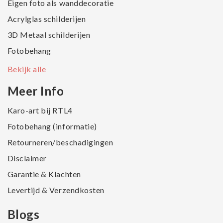
Eigen foto als wanddecoratie
Acrylglas schilderijen
3D Metaal schilderijen
Fotobehang
Bekijk alle
Meer Info
Karo-art bij RTL4
Fotobehang (informatie)
Retourneren/beschadigingen
Disclaimer
Garantie & Klachten
Levertijd & Verzendkosten
Blogs