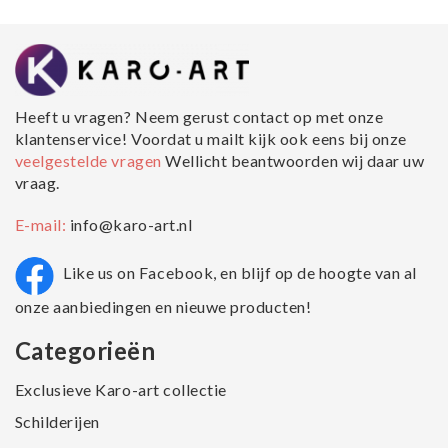
Heeft u vragen? Neem gerust contact op met onze
klantenservice! Voordat u mailt kijk ook eens bij onze
veelgestelde vragen
Wellicht beantwoorden wij daar uw
vraag.
E-mail:
info@karo-art.nl
Like us on Facebook, en blijf op de hoogte van al
onze aanbiedingen en nieuwe producten!
Categorieën
Exclusieve Karo-art collectie
Schilderijen