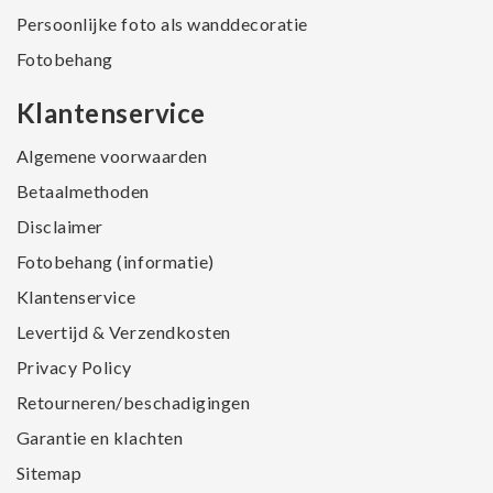
Persoonlijke foto als wanddecoratie
Fotobehang
Klantenservice
Algemene voorwaarden
Betaalmethoden
Disclaimer
Fotobehang (informatie)
Klantenservice
Levertijd & Verzendkosten
Privacy Policy
Retourneren/beschadigingen
Garantie en klachten
Sitemap