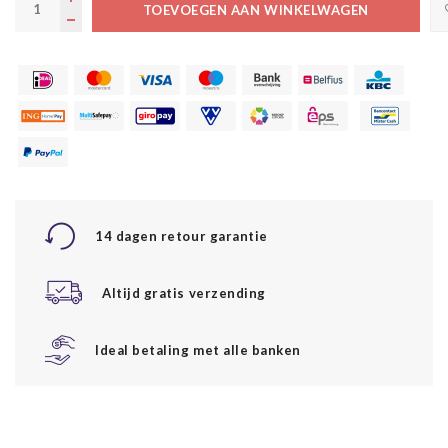
TOEVOEGEN AAN WINKELWAGEN
14 dagen retour garantie
Altijd gratis verzending
Ideal betaling met alle banken