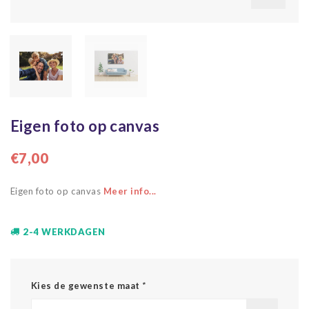
Eigen foto op canvas
€7,00
Eigen foto op canvas
Meer info...
2-4 WERKDAGEN
Kies de gewenste maat
*