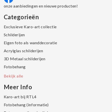
onze aanbiedingen en nieuwe producten!
Categorieën
Exclusieve Karo-art collectie
Schilderijen
Eigen foto als wanddecoratie
Acrylglas schilderijen
3D Metaal schilderijen
Fotobehang
Bekijk alle
Meer Info
Karo-art bij RTL4
Fotobehang (informatie)