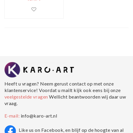
Psycho, Originele
Filmposter,
Premium Print,
Professioneel
Fotopapier
Heeft u vragen? Neem gerust contact op met onze
klantenservice! Voordat u mailt kijk ook eens bij onze
veelgestelde vragen
Wellicht beantwoorden wij daar uw
vraag.
E-mail:
info@karo-art.nl
Like us on Facebook, en blijf op de hoogte van al