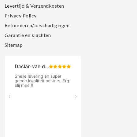
Levertijd & Verzendkosten
Privacy Policy
Retourneren/beschadigingen
Garantie en klachten
Sitemap