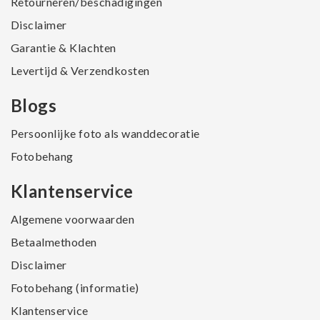
Retourneren/beschadigingen
Disclaimer
Garantie & Klachten
Levertijd & Verzendkosten
Blogs
Persoonlijke foto als wanddecoratie
Fotobehang
Klantenservice
Algemene voorwaarden
Betaalmethoden
Disclaimer
Fotobehang (informatie)
Klantenservice