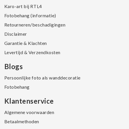
Karo-art bij RTL4
Fotobehang (informatie)
Retourneren/beschadigingen
Disclaimer
Garantie & Klachten
Levertijd & Verzendkosten
Blogs
Persoonlijke foto als wanddecoratie
Fotobehang
Klantenservice
Algemene voorwaarden
Betaalmethoden