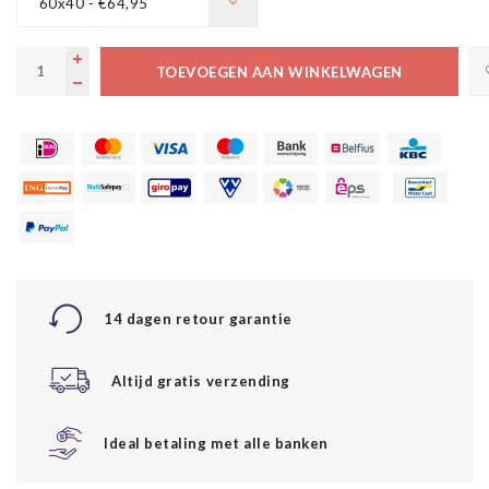
60x40 - €64,95
TOEVOEGEN AAN WINKELWAGEN
14 dagen retour garantie
Altijd gratis verzending
Ideal betaling met alle banken