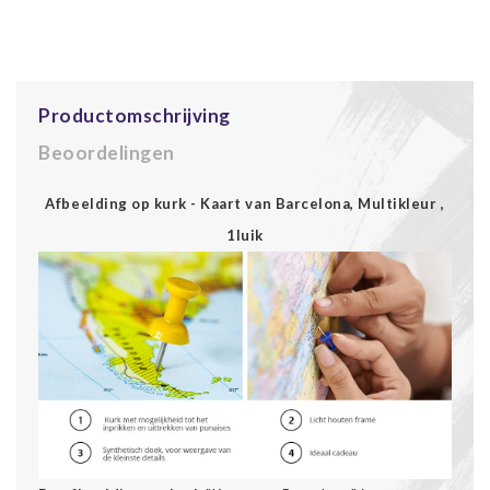
Productomschrijving
Beoordelingen
Afbeelding op kurk - Kaart van Barcelona, Multikleur ,
1luik