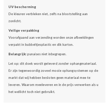
UV-bescherming
De kleuren verbleken niet, zelfs na blootstelling aan
zonlicht.
Veilige verpakking
Voorafgaand aan verzending worden onze afbeeldingen
verpakt in bubbeltjesplastic en dik karton.
Belangrijk:
punaises niet inbegrepen.
Let op: dit doek wordt geleverd zonder ophangmateriaal.
Er zijn tegenwoordig zoveel mooie ophangsystemen op de
markt dat wij hebben besloten geen materiaal mee te
leveren. Waarom meeleveren en in de prijs verwerken als u
het wellicht toch niet gebruikt.