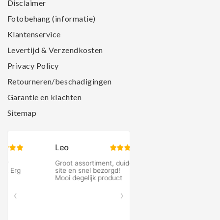
Disclaimer
Fotobehang (informatie)
Klantenservice
Levertijd & Verzendkosten
Privacy Policy
Retourneren/beschadigingen
Garantie en klachten
Sitemap