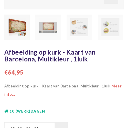
Afbeelding op kurk - Kaart van
Barcelona, Multikleur , 1luik
€64,95
Afbeelding op kurk - Kaart van Barcelona, Multikleur , 1luik
Meer
info...
10 (WERK)DAGEN