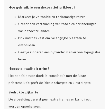
Hoe gebruik je een decoratief prikbord?
Markeer je voltooide en toekomstige reizen
Creëer een verzameling van foto's en herinneringen
van bezochte landen
Prik notities vast om belangrijke plaatsen te
onthouden
Geef je kinderen een bijzonder manier van topografie
leren
Hoogste kwaliteit print!
Het speciale type doek in combinatie met de juiste
printresolutie geeft de ideale scherpte en kleurdiepte.
Bedrukte zijkanten
De afbeelding vereist geen extra frames en kan direct
worden opgehangen.