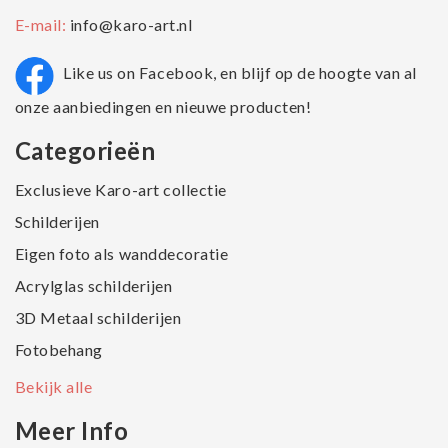
E-mail:
info@karo-art.nl
Like us on Facebook, en blijf op de hoogte van al
onze aanbiedingen en nieuwe producten!
Categorieën
Exclusieve Karo-art collectie
Schilderijen
Eigen foto als wanddecoratie
Acrylglas schilderijen
3D Metaal schilderijen
Fotobehang
Bekijk alle
Meer Info