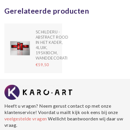
Gerelateerde producten
SCHILDERIJ -
ABSTRACT ROOD
IN HET KADER,
4LUIK,
195X80CM,
WANDDECORATIE
€59,50
Heeft u vragen? Neem gerust contact op met onze
klantenservice! Voordat u mailt kijk ook eens bij onze
veelgestelde vragen
Wellicht beantwoorden wij daar uw
vraag.