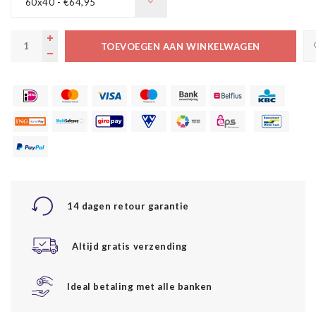
60x40 - €64,95
TOEVOEGEN AAN WINKELWAGEN
14 dagen retour garantie
Altijd gratis verzending
Ideal betaling met alle banken