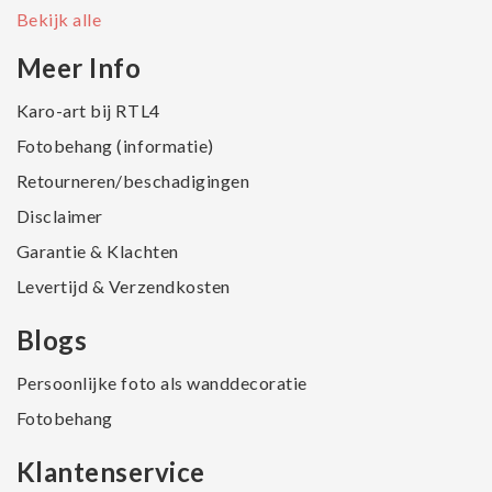
Bekijk alle
Meer Info
Karo-art bij RTL4
Fotobehang (informatie)
Retourneren/beschadigingen
Disclaimer
Garantie & Klachten
Levertijd & Verzendkosten
Blogs
Persoonlijke foto als wanddecoratie
Fotobehang
Klantenservice