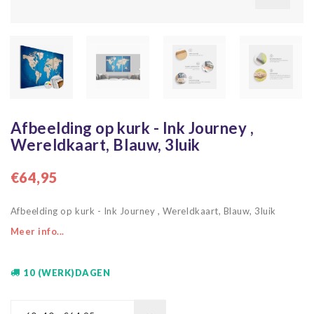
Afbeelding op kurk - Ink Journey ,
Wereldkaart, Blauw, 3luik
€64,95
Afbeelding op kurk - Ink Journey , Wereldkaart, Blauw, 3luik
Meer info...
10 (WERK)DAGEN