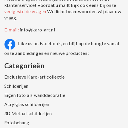
klantenservice! Voordat u mailt kijk ook eens bij onze
veelgestelde vragen
Wellicht beantwoorden wij daar uw
vraag.
E-mail:
info@karo-art.nl
Like us on Facebook, en blijf op de hoogte van al
onze aanbiedingen en nieuwe producten!
Categorieën
Exclusieve Karo-art collectie
Schilderijen
Eigen foto als wanddecoratie
Acrylglas schilderijen
3D Metaal schilderijen
Fotobehang