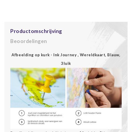
Productomschrijving
Beoordelingen
Afbeelding op kurk - Ink Journey , Wereldkaart, Blauw,
3luik