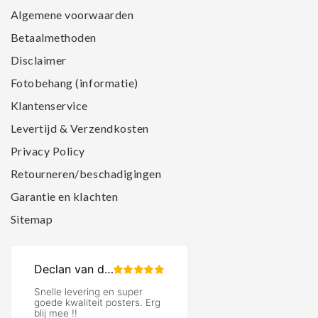
Algemene voorwaarden
Betaalmethoden
Disclaimer
Fotobehang (informatie)
Klantenservice
Levertijd & Verzendkosten
Privacy Policy
Retourneren/beschadigingen
Garantie en klachten
Sitemap