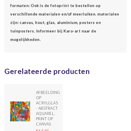
formaten: Ook is de fotoprint te bestellen op
verschillende materialen en/of meerluiken. materialen
zijn: canvas, hout, glas, aluminium, posters en
tuinposters. Informeer bij Karo-art naar de
mogelijkheden.
Gerelateerde producten
AFBEELDING
OP
ACRYLGLAS
- ABSTRACT
AQUAREL,
PRINT OP
CANVAS
€64,95