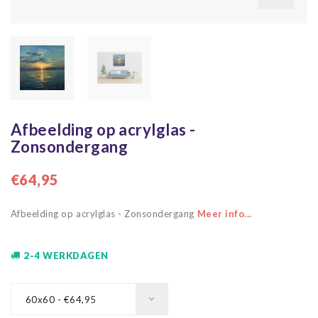
Afbeelding op acrylglas -
Zonsondergang
€64,95
Afbeelding op acrylglas - Zonsondergang
Meer info...
2-4 WERKDAGEN
60x60 - €64,95