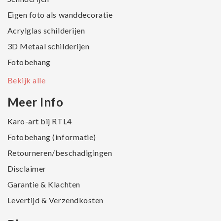
Eigen foto als wanddecoratie
Acrylglas schilderijen
3D Metaal schilderijen
Fotobehang
Bekijk alle
Meer Info
Karo-art bij RTL4
Fotobehang (informatie)
Retourneren/beschadigingen
Disclaimer
Garantie & Klachten
Levertijd & Verzendkosten