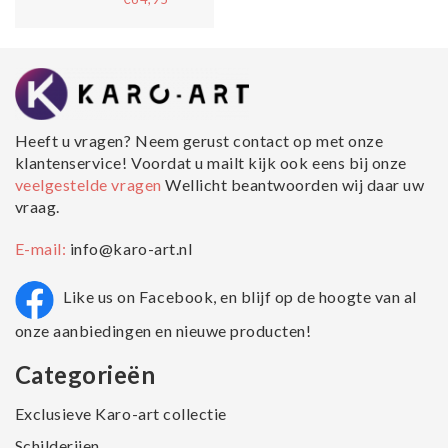
Heeft u vragen? Neem gerust contact op met onze
klantenservice! Voordat u mailt kijk ook eens bij onze
veelgestelde vragen
Wellicht beantwoorden wij daar uw
vraag.
E-mail:
info@karo-art.nl
Like us on Facebook, en blijf op de hoogte van al
onze aanbiedingen en nieuwe producten!
Categorieën
Exclusieve Karo-art collectie
Schilderijen