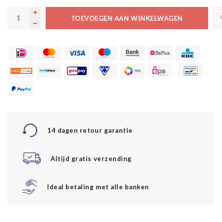
TOEVOEGEN AAN WINKELWAGEN
14 dagen retour garantie
Altijd gratis verzending
Ideal betaling met alle banken