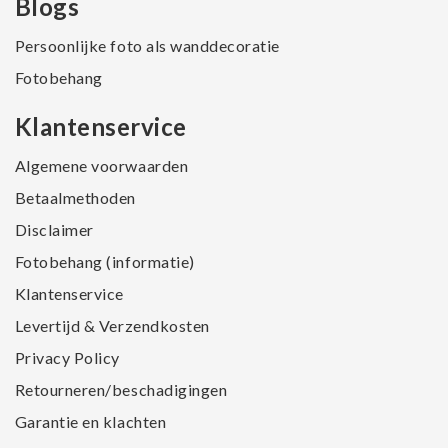
Blogs
Persoonlijke foto als wanddecoratie
Fotobehang
Klantenservice
Algemene voorwaarden
Betaalmethoden
Disclaimer
Fotobehang (informatie)
Klantenservice
Levertijd & Verzendkosten
Privacy Policy
Retourneren/beschadigingen
Garantie en klachten