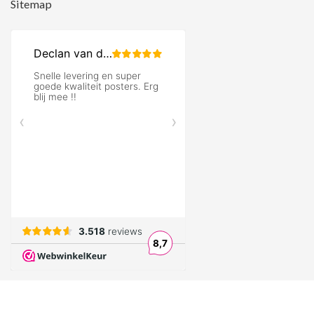
Sitemap