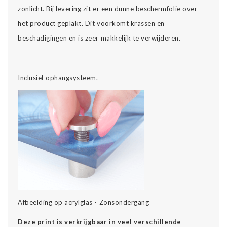
zonlicht. Bij levering zit er een dunne beschermfolie over
het product geplakt. Dit voorkomt krassen en
beschadigingen en is zeer makkelijk te verwijderen.
Inclusief ophangsysteem.
Afbeelding op acrylglas - Zonsondergang
Deze print is verkrijgbaar in veel verschillende