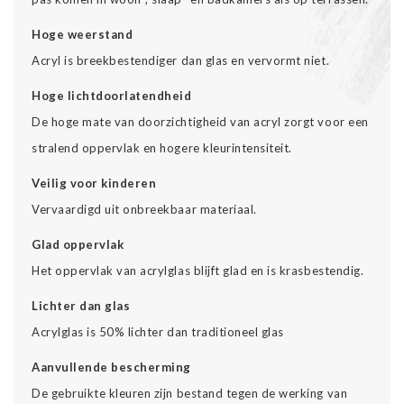
Hoge weerstand
Acryl is breekbestendiger dan glas en vervormt niet.
Hoge lichtdoorlatendheid
De hoge mate van doorzichtigheid van acryl zorgt voor een
stralend oppervlak en hogere kleurintensiteit.
Veilig voor kinderen
Vervaardigd uit onbreekbaar materiaal.
Glad oppervlak
Het oppervlak van acrylglas blijft glad en is krasbestendig.
Lichter dan glas
Acrylglas is 50% lichter dan traditioneel glas
Aanvullende bescherming
De gebruikte kleuren zijn bestand tegen de werking van