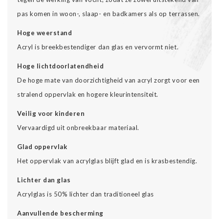
pas komen in woon-, slaap- en badkamers als op terrassen.
Hoge weerstand
Acryl is breekbestendiger dan glas en vervormt niet.
Hoge lichtdoorlatendheid
De hoge mate van doorzichtigheid van acryl zorgt voor een
stralend oppervlak en hogere kleurintensiteit.
Veilig voor kinderen
Vervaardigd uit onbreekbaar materiaal.
Glad oppervlak
Het oppervlak van acrylglas blijft glad en is krasbestendig.
Lichter dan glas
Acrylglas is 50% lichter dan traditioneel glas
Aanvullende bescherming