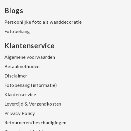
Blogs
Persoonlijke foto als wanddecoratie
Fotobehang
Klantenservice
Algemene voorwaarden
Betaalmethoden
Disclaimer
Fotobehang (informatie)
Klantenservice
Levertijd & Verzendkosten
Privacy Policy
Retourneren/beschadigingen