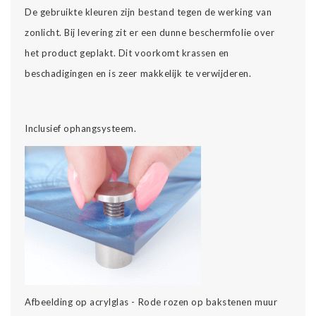
De gebruikte kleuren zijn bestand tegen de werking van
zonlicht. Bij levering zit er een dunne beschermfolie over
het product geplakt. Dit voorkomt krassen en
beschadigingen en is zeer makkelijk te verwijderen.
Inclusief ophangsysteem.
Afbeelding op acrylglas - Rode rozen op bakstenen muur