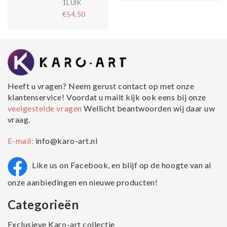
1LUIK
€54,50
Heeft u vragen? Neem gerust contact op met onze
klantenservice! Voordat u mailt kijk ook eens bij onze
veelgestelde vragen
Wellicht beantwoorden wij daar uw
vraag.
E-mail:
info@karo-art.nl
Like us on Facebook, en blijf op de hoogte van al
onze aanbiedingen en nieuwe producten!
Categorieën
Exclusieve Karo-art collectie