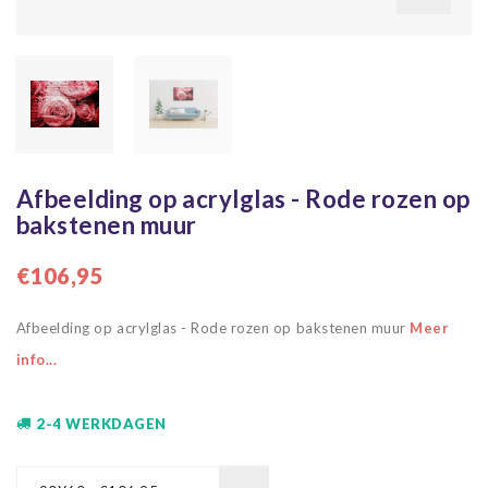
Afbeelding op acrylglas - Rode rozen op
bakstenen muur
€106,95
Afbeelding op acrylglas - Rode rozen op bakstenen muur
Meer
info...
2-4 WERKDAGEN