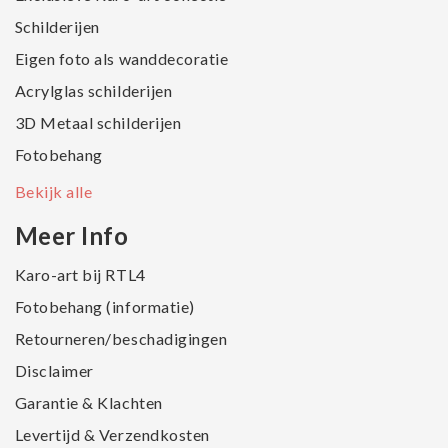
Schilderijen
Eigen foto als wanddecoratie
Acrylglas schilderijen
3D Metaal schilderijen
Fotobehang
Bekijk alle
Meer Info
Karo-art bij RTL4
Fotobehang (informatie)
Retourneren/beschadigingen
Disclaimer
Garantie & Klachten
Levertijd & Verzendkosten