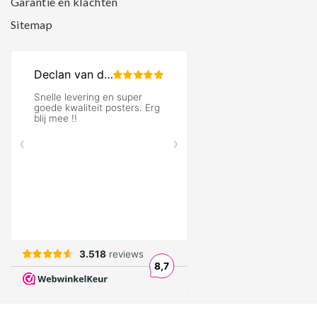
Garantie en klachten
Sitemap