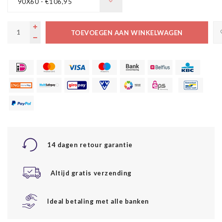
90X60 - €106,95
TOEVOEGEN AAN WINKELWAGEN
14 dagen retour garantie
Altijd gratis verzending
Ideal betaling met alle banken