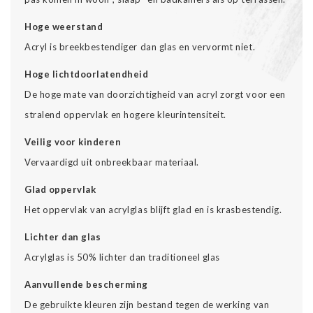
Hoge weerstand
Acryl is breekbestendiger dan glas en vervormt niet.
Hoge lichtdoorlatendheid
De hoge mate van doorzichtigheid van acryl zorgt voor een
stralend oppervlak en hogere kleurintensiteit.
Veilig voor kinderen
Vervaardigd uit onbreekbaar materiaal.
Glad oppervlak
Het oppervlak van acrylglas blijft glad en is krasbestendig.
Lichter dan glas
Acrylglas is 50% lichter dan traditioneel glas
Aanvullende bescherming
De gebruikte kleuren zijn bestand tegen de werking van