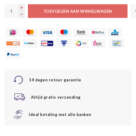
TOEVOEGEN AAN WINKELWAGEN
14 dagen retour garantie
Altijd gratis verzending
Ideal betaling met alle banken