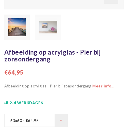
Afbeelding op acrylglas - Pier bij
zonsondergang
€64,95
Afbeelding op acrylglas - Pier bij zonsondergang
Meer info...
2-4 WERKDAGEN
60x60 - €64,95