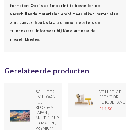
formaten: Ook is de fotoprint te bestellen op
verschillende materialen en/of meerluiken. materialen
zijn: canvas, hout, glas, aluminium, posters en
tuinposters. Informeer bij Karo-art naar de
mogelijkheden.
Gerelateerde producten
SCHILDERIJ
VOLLEDIGE
- VULKAAN
SET VOOR
FUJI,
FOTOBEHANG
BLOESEM,
€14,50
JAPAN ,
MULTIKLEUR
, 3 MATEN ,
PREMIUM