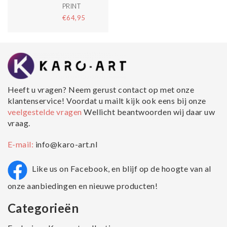
PRINT
€64,95
Heeft u vragen? Neem gerust contact op met onze
klantenservice! Voordat u mailt kijk ook eens bij onze
veelgestelde vragen
Wellicht beantwoorden wij daar uw
vraag.
E-mail:
info@karo-art.nl
Like us on Facebook, en blijf op de hoogte van al
onze aanbiedingen en nieuwe producten!
Categorieën