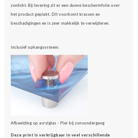
zonlicht. Bij levering zit er een dunne beschermfolie over
het product geplakt. Dit voorkomt krassen en
beschadigingen en is zeer makkelijk te verwijderen.
Inclusief ophangsysteem.
Afbeelding op acrylglas - Pier bij zonsondergang
Deze print is verkrijgbaar in veel verschillende