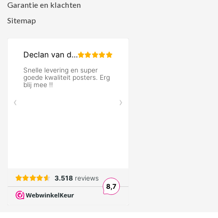
Garantie en klachten
Sitemap