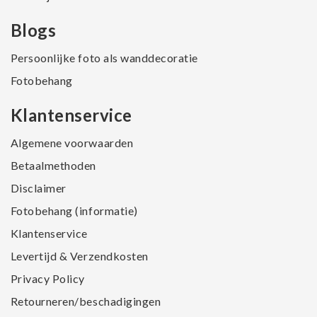
Blogs
Persoonlijke foto als wanddecoratie
Fotobehang
Klantenservice
Algemene voorwaarden
Betaalmethoden
Disclaimer
Fotobehang (informatie)
Klantenservice
Levertijd & Verzendkosten
Privacy Policy
Retourneren/beschadigingen