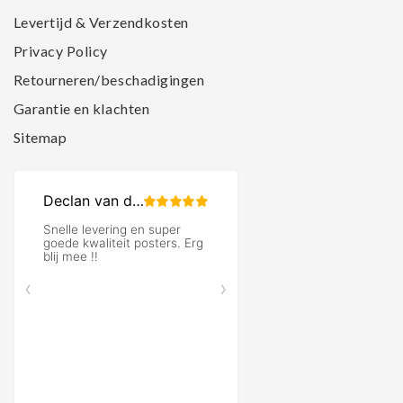
Levertijd & Verzendkosten
Privacy Policy
Retourneren/beschadigingen
Garantie en klachten
Sitemap