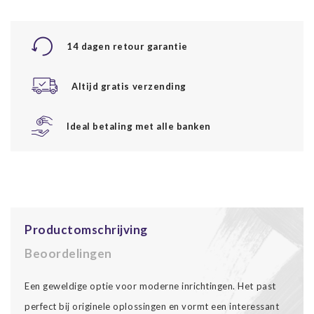
14 dagen retour garantie
Altijd gratis verzending
Ideal betaling met alle banken
Productomschrijving
Beoordelingen
Een geweldige optie voor moderne inrichtingen. Het past
perfect bij originele oplossingen en vormt een interessant