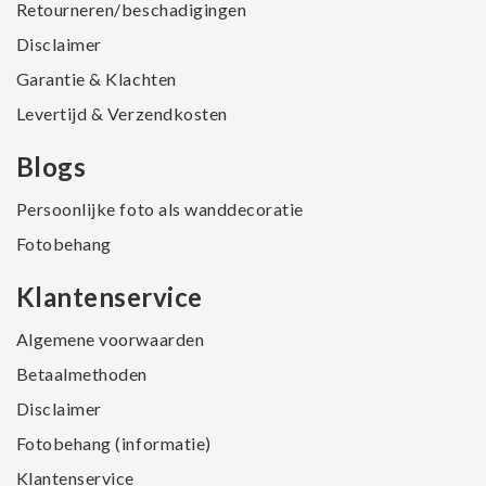
Retourneren/beschadigingen
Disclaimer
Garantie & Klachten
Levertijd & Verzendkosten
Blogs
Persoonlijke foto als wanddecoratie
Fotobehang
Klantenservice
Algemene voorwaarden
Betaalmethoden
Disclaimer
Fotobehang (informatie)
Klantenservice