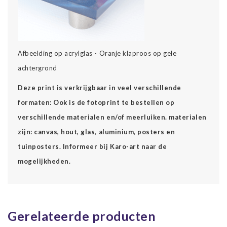
Afbeelding op acrylglas - Oranje klaproos op gele
achtergrond
Deze print is verkrijgbaar in veel verschillende
formaten: Ook is de fotoprint te bestellen op
verschillende materialen en/of meerluiken. materialen
zijn: canvas, hout, glas, aluminium, posters en
tuinposters. Informeer bij Karo-art naar de
mogelijkheden.
Gerelateerde producten