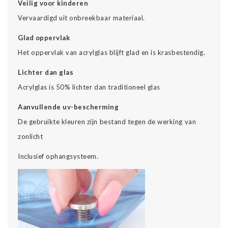
Veilig voor kinderen
Vervaardigd uit onbreekbaar materiaal.
Glad oppervlak
Het oppervlak van acrylglas blijft glad en is krasbestendig.
Lichter dan glas
Acrylglas is 50% lichter dan traditioneel glas
Aanvullende uv-bescherming
De gebruikte kleuren zijn bestand tegen de werking van
zonlicht
Inclusief ophangsysteem.