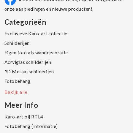
onze aanbiedingen en nieuwe producten!
Categorieën
Exclusieve Karo-art collectie
Schilderijen
Eigen foto als wanddecoratie
Acrylglas schilderijen
3D Metaal schilderijen
Fotobehang
Bekijk alle
Meer Info
Karo-art bij RTL4
Fotobehang (informatie)