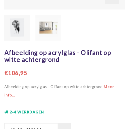
Afbeelding op acrylglas - Olifant op
witte achtergrond
€106,95
Afbeelding op acrylglas - Olifant op witte achtergrond
Meer
info...
2-4 WERKDAGEN