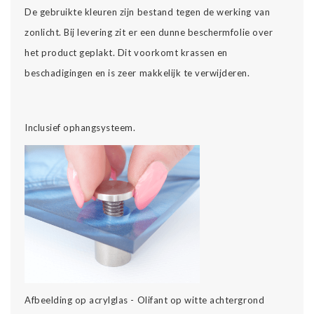
De gebruikte kleuren zijn bestand tegen de werking van
zonlicht. Bij levering zit er een dunne beschermfolie over
het product geplakt. Dit voorkomt krassen en
beschadigingen en is zeer makkelijk te verwijderen.
Inclusief ophangsysteem.
Afbeelding op acrylglas - Olifant op witte achtergrond