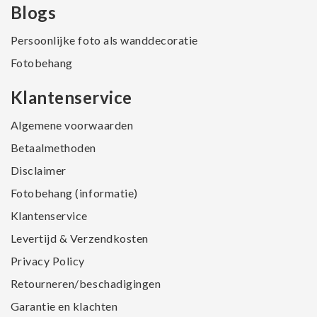
Blogs
Persoonlijke foto als wanddecoratie
Fotobehang
Klantenservice
Algemene voorwaarden
Betaalmethoden
Disclaimer
Fotobehang (informatie)
Klantenservice
Levertijd & Verzendkosten
Privacy Policy
Retourneren/beschadigingen
Garantie en klachten