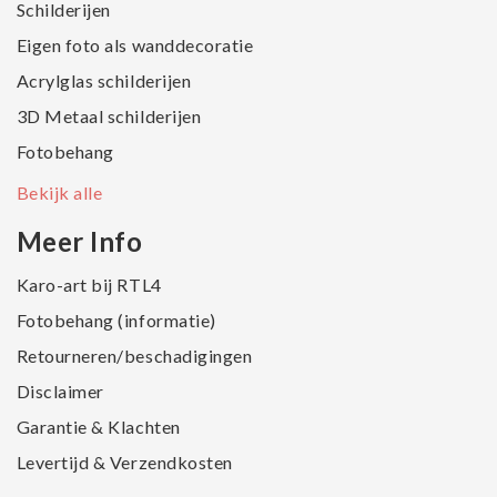
Schilderijen
Eigen foto als wanddecoratie
Acrylglas schilderijen
3D Metaal schilderijen
Fotobehang
Bekijk alle
Meer Info
Karo-art bij RTL4
Fotobehang (informatie)
Retourneren/beschadigingen
Disclaimer
Garantie & Klachten
Levertijd & Verzendkosten