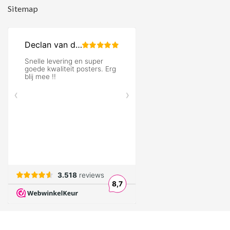
Sitemap