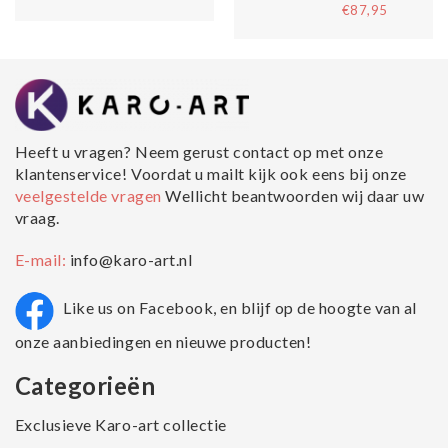
€87,95
Heeft u vragen? Neem gerust contact op met onze
klantenservice! Voordat u mailt kijk ook eens bij onze
veelgestelde vragen
Wellicht beantwoorden wij daar uw
vraag.
E-mail:
info@karo-art.nl
Like us on Facebook, en blijf op de hoogte van al
onze aanbiedingen en nieuwe producten!
Categorieën
Exclusieve Karo-art collectie