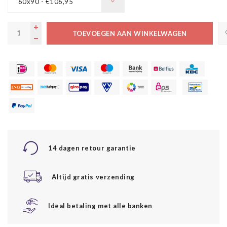
60x90 - €106,95
TOEVOEGEN AAN WINKELWAGEN
14 dagen retour garantie
Altijd gratis verzending
Ideal betaling met alle banken