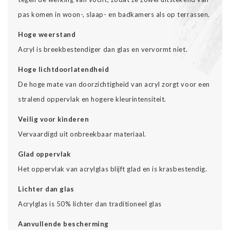
pas komen in woon-, slaap- en badkamers als op terrassen.
Hoge weerstand
Acryl is breekbestendiger dan glas en vervormt niet.
Hoge lichtdoorlatendheid
De hoge mate van doorzichtigheid van acryl zorgt voor een
stralend oppervlak en hogere kleurintensiteit.
Veilig voor kinderen
Vervaardigd uit onbreekbaar materiaal.
Glad oppervlak
Het oppervlak van acrylglas blijft glad en is krasbestendig.
Lichter dan glas
Acrylglas is 50% lichter dan traditioneel glas
Aanvullende bescherming