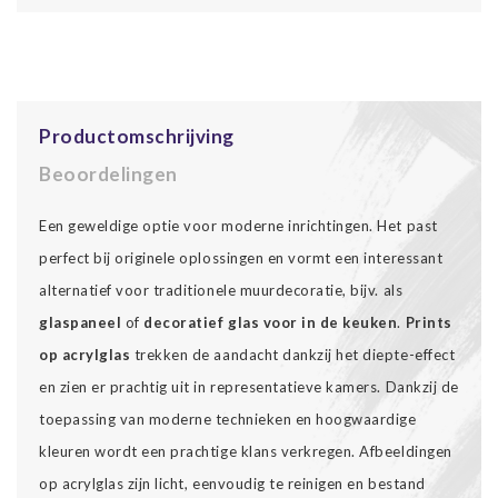
Productomschrijving
Beoordelingen
Een geweldige optie voor moderne inrichtingen. Het past
perfect bij originele oplossingen en vormt een interessant
alternatief voor traditionele muurdecoratie, bijv. als
glaspaneel
of
decoratief glas voor in de keuken
.
Prints
op acrylglas
trekken de aandacht dankzij het diepte-effect
en zien er prachtig uit in representatieve kamers. Dankzij de
toepassing van moderne technieken en hoogwaardige
kleuren wordt een prachtige klans verkregen. Afbeeldingen
op acrylglas zijn licht, eenvoudig te reinigen en bestand