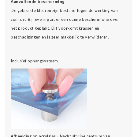
Aanvullende bescherming
De gebruikte kleuren zijn bestand tegen de werking van
zonlicht. Bij levering zit er een dunne beschermfolie over
het product geplakt. Dit voorkomt krassen en
beschadigingen en is zeer makkelijk te verwijderen.
Inclusief ophangsysteem.
Afbeelding op acrylglas - Nacht skyline centrum van