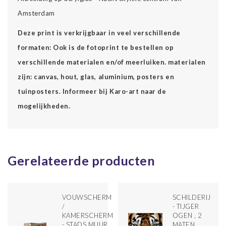
Amsterdam
Deze print is verkrijgbaar in veel verschillende
formaten: Ook is de fotoprint te bestellen op
verschillende materialen en/of meerluiken. materialen
zijn: canvas, hout, glas, aluminium, posters en
tuinposters. Informeer bij Karo-art naar de
mogelijkheden.
Gerelateerde producten
VOUWSCHERM
SCHILDERIJ
/
- TIJGER
KAMERSCHERM
OGEN , 2
- STADS MUUR
MATEN,