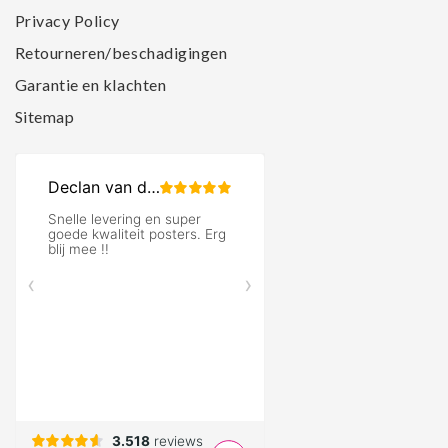
Privacy Policy
Retourneren/beschadigingen
Garantie en klachten
Sitemap