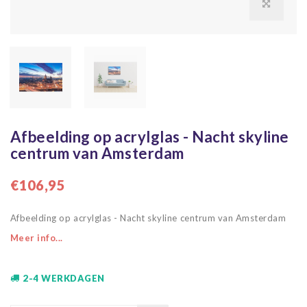
Afbeelding op acrylglas - Nacht skyline
centrum van Amsterdam
€106,95
Afbeelding op acrylglas - Nacht skyline centrum van Amsterdam
Meer info...
2-4 WERKDAGEN