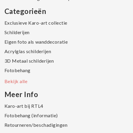
Categorieën
Exclusieve Karo-art collectie
Schilderijen
Eigen foto als wanddecoratie
Acrylglas schilderijen
3D Metaal schilderijen
Fotobehang
Bekijk alle
Meer Info
Karo-art bij RTL4
Fotobehang (informatie)
Retourneren/beschadigingen