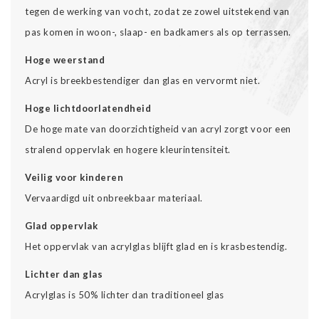
tegen de werking van vocht, zodat ze zowel uitstekend van
pas komen in woon-, slaap- en badkamers als op terrassen.
Hoge weerstand
Acryl is breekbestendiger dan glas en vervormt niet.
Hoge lichtdoorlatendheid
De hoge mate van doorzichtigheid van acryl zorgt voor een
stralend oppervlak en hogere kleurintensiteit.
Veilig voor kinderen
Vervaardigd uit onbreekbaar materiaal.
Glad oppervlak
Het oppervlak van acrylglas blijft glad en is krasbestendig.
Lichter dan glas
Acrylglas is 50% lichter dan traditioneel glas