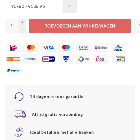
90x60 - €106,95
TOEVOEGEN AAN WINKELWAGEN
14 dagen retour garantie
Altijd gratis verzending
Ideal betaling met alle banken