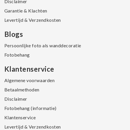
Disclaimer
Garantie & Klachten
Levertijd & Verzendkosten
Blogs
Persoonlijke foto als wanddecoratie
Fotobehang
Klantenservice
Algemene voorwaarden
Betaalmethoden
Disclaimer
Fotobehang (informatie)
Klantenservice
Levertijd & Verzendkosten