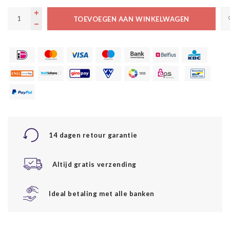
TOEVOEGEN AAN WINKELWAGEN
14 dagen retour garantie
Altijd gratis verzending
Ideal betaling met alle banken