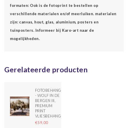
formaten: Ook is de fotoprint te bestellen op
verschillende materialen en/of meerluiken. materialen
zijn: canvas, hout, glas, aluminium, posters en
tuinposters. Informeer bij Karo-art naar de
mogelijkheden.
Gerelateerde producten
FOTOBEHANG
- WOLF IN DE
BERGEN III,
PREMIUM
PRINT
VLIESBEHANG
€59,00