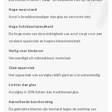
Hoge weerstand
Acryl is breekbestendiger dan glas en vervormt niet.
Hoge lichtdoorlatendheid
De hoge mate van doorzichtigheid van acryl zorgt voor een
stralend oppervlak en hogere kleurintensiteit.
Veilig voor kinderen
Vervaardigd uit onbreekbaar materiaal.
Glad oppervlak
Het oppervlak van acrylglas blijft glad en is krasbestendig.
Lichter dan glas
Acrylglas is 50% lichter dan traditioneel glas
Aanvullende bescherming
De gebruikte kleuren zijn bestand tegen de werking van