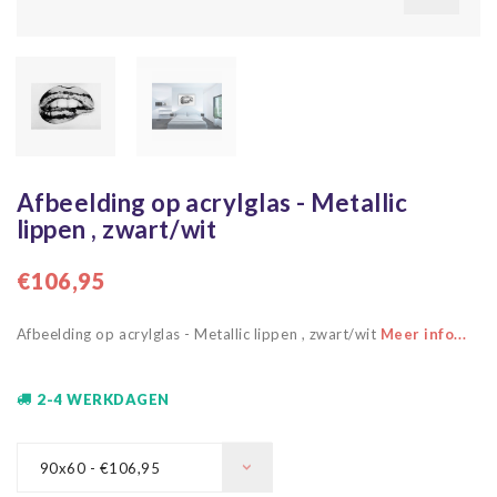
Afbeelding op acrylglas - Metallic
lippen , zwart/wit
€106,95
Afbeelding op acrylglas - Metallic lippen , zwart/wit
Meer info...
2-4 WERKDAGEN
90x60 - €106,95