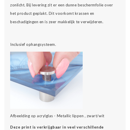
zonlicht. Bij levering zit er een dunne beschermfolie over
het product geplakt. Dit voorkomt krassen en
beschadigingen en is zeer makkelijk te verwijderen.
Inclusief ophangsysteem.
Afbeelding op acrylglas - Metallic lippen , zwart/wit
Deze print is verkrijgbaar in veel verschillende