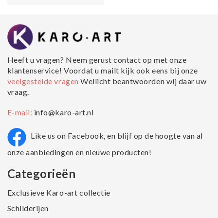
Heeft u vragen? Neem gerust contact op met onze
klantenservice! Voordat u mailt kijk ook eens bij onze
veelgestelde vragen
Wellicht beantwoorden wij daar uw
vraag.
E-mail:
info@karo-art.nl
Like us on Facebook, en blijf op de hoogte van al
onze aanbiedingen en nieuwe producten!
Categorieën
Exclusieve Karo-art collectie
Schilderijen