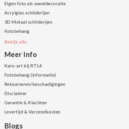
Eigen foto als wanddecoratie
Acrylglas schilderijen
3D Metaal schilderijen
Fotobehang
Bekijk alle
Meer Info
Karo-art bij RTL4
Fotobehang (informatie)
Retourneren/beschadigingen
Disclaimer
Garantie & Klachten
Levertijd & Verzendkosten
Blogs