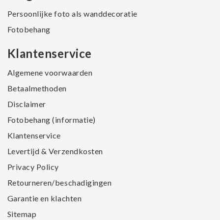
Persoonlijke foto als wanddecoratie
Fotobehang
Klantenservice
Algemene voorwaarden
Betaalmethoden
Disclaimer
Fotobehang (informatie)
Klantenservice
Levertijd & Verzendkosten
Privacy Policy
Retourneren/beschadigingen
Garantie en klachten
Sitemap