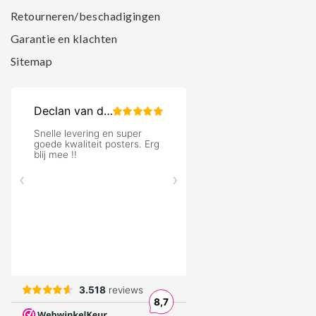
Retourneren/beschadigingen
Garantie en klachten
Sitemap