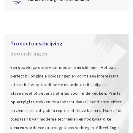
Productomschrijving
Beoordelingen
Een geweldige optie voor moderne inrichtingen. Het past
perfect bij originele oplossingen en vormt een interessant
alternatief voor traditionele muurdecoratie, bijv. als
glaspaneel
of
decoratief glas voor in de keuken
.
Prints
op acrylglas
trekken de aandacht dankzij het diepte-effect
en zien er prachtig uit in representatieve kamers. Dankzij de
toepassing van moderne technieken en hoogwaardige
kleuren wordt een prachtige klans verkregen. Afbeeldingen