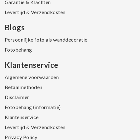
Garantie & Klachten
Levertijd & Verzendkosten
Blogs
Persoonlijke foto als wanddecoratie
Fotobehang
Klantenservice
Algemene voorwaarden
Betaalmethoden
Disclaimer
Fotobehang (informatie)
Klantenservice
Levertijd & Verzendkosten
Privacy Policy