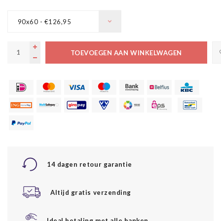
90x60 - €126,95
TOEVOEGEN AAN WINKELWAGEN
14 dagen retour garantie
Altijd gratis verzending
Ideal betaling met alle banken