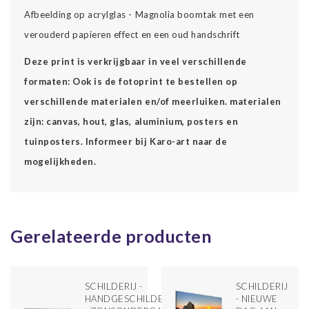
Afbeelding op acrylglas - Magnolia boomtak met een
verouderd papieren effect en een oud handschrift
Deze print is verkrijgbaar in veel verschillende
formaten: Ook is de fotoprint te bestellen op
verschillende materialen en/of meerluiken. materialen
zijn: canvas, hout, glas, aluminium, posters en
tuinposters. Informeer bij Karo-art naar de
mogelijkheden.
Gerelateerde producten
SCHILDERIJ -
SCHILDERIJ
HANDGESCHILDERD
- NIEUWE