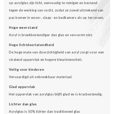
op acrylglas zijn licht, eenvoudig te reinigen en bestand
tegen de werking van vocht, zodat ze zowel uitstekend van
pas komen in woon-, slaap- en badkamers als op terrassen.
Hoge weerstand
Acryl is breekbestendiger dan glas en vervormt niet.
Hoge lichtdoorlatendheid
De hoge mate van doorzichtigheid van acryl zorgt voor een
stralend oppervlak en hogere kleurintensiteit.
Veilig voor kinderen
Vervaardigd uit onbreekbaar materiaal.
Glad oppervlak
Het oppervlak van acrylglas blijft glad en is krasbestendig.
Lichter dan glas
Acrylglas is 50% lichter dan traditioneel glas