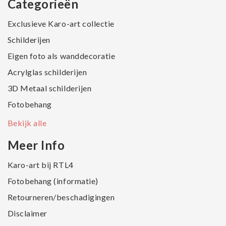
Categorieën
Exclusieve Karo-art collectie
Schilderijen
Eigen foto als wanddecoratie
Acrylglas schilderijen
3D Metaal schilderijen
Fotobehang
Bekijk alle
Meer Info
Karo-art bij RTL4
Fotobehang (informatie)
Retourneren/beschadigingen
Disclaimer