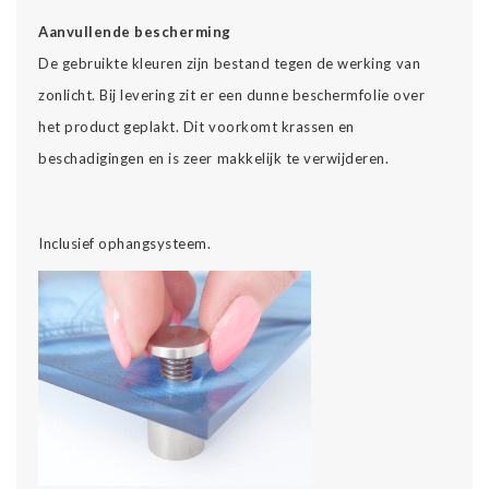
Aanvullende bescherming
De gebruikte kleuren zijn bestand tegen de werking van
zonlicht. Bij levering zit er een dunne beschermfolie over
het product geplakt. Dit voorkomt krassen en
beschadigingen en is zeer makkelijk te verwijderen.
Inclusief ophangsysteem.