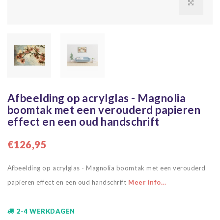
Afbeelding op acrylglas - Magnolia
boomtak met een verouderd papieren
effect en een oud handschrift
€126,95
Afbeelding op acrylglas - Magnolia boomtak met een verouderd
papieren effect en een oud handschrift
Meer info...
2-4 WERKDAGEN