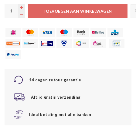
TOEVOEGEN AAN WINKELWAGEN
14 dagen retour garantie
Altijd gratis verzending
Ideal betaling met alle banken