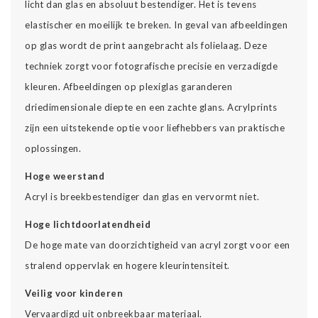
licht dan glas en absoluut bestendiger. Het is tevens
elastischer en moeilijk te breken. In geval van afbeeldingen
op glas wordt de print aangebracht als folielaag. Deze
techniek zorgt voor fotografische precisie en verzadigde
kleuren. Afbeeldingen op plexiglas garanderen
driedimensionale diepte en een zachte glans. Acrylprints
zijn een uitstekende optie voor liefhebbers van praktische
oplossingen.
Hoge weerstand
Acryl is breekbestendiger dan glas en vervormt niet.
Hoge lichtdoorlatendheid
De hoge mate van doorzichtigheid van acryl zorgt voor een
stralend oppervlak en hogere kleurintensiteit.
Veilig voor kinderen
Vervaardigd uit onbreekbaar materiaal.