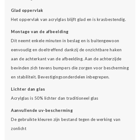
Glad oppervlak
Het oppervlak van acrylglas blijft glad en is krasbestendig.
Montage van de afbeelding
Dit neemt enkele minuten in beslag en is buitengewoon
eenvoudig en doeltreffend dankzij de onzichtbare haken
aan de achterkant van de afbeelding. Aan de achterzijde
bevinden zich tevens bumpers die zorgen voor bescherming
en stabiliteit. Bevestigingsonderdelen inbegrepen.
Lichter dan glas
Acrylglas is 50% lichter dan traditioneel glas
Aanvullende uv-bescherming
De gebruikte kleuren zijn bestand tegen de werking van
zonlicht