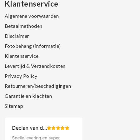
Klantenservice
Algemene voorwaarden
Betaalmethoden
Disclaimer
Fotobehang (informatie)
Klantenservice
Levertijd & Verzendkosten
Privacy Policy
Retourneren/beschadigingen
Garantie en klachten
Sitemap