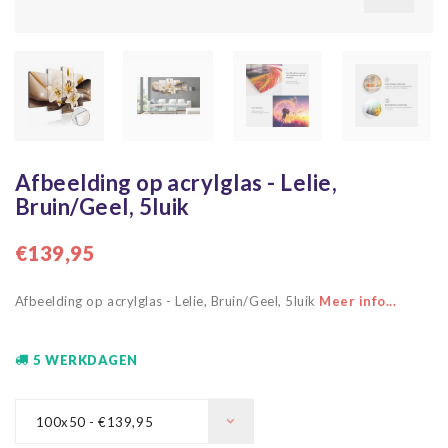
Afbeelding op acrylglas - Lelie,
Bruin/Geel, 5luik
€139,95
Afbeelding op acrylglas - Lelie, Bruin/Geel, 5luik
Meer info...
5 WERKDAGEN
100x50 - €139,95