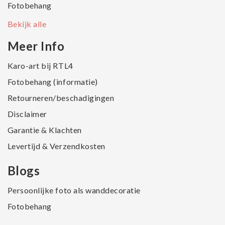
Fotobehang
Bekijk alle
Meer Info
Karo-art bij RTL4
Fotobehang (informatie)
Retourneren/beschadigingen
Disclaimer
Garantie & Klachten
Levertijd & Verzendkosten
Blogs
Persoonlijke foto als wanddecoratie
Fotobehang