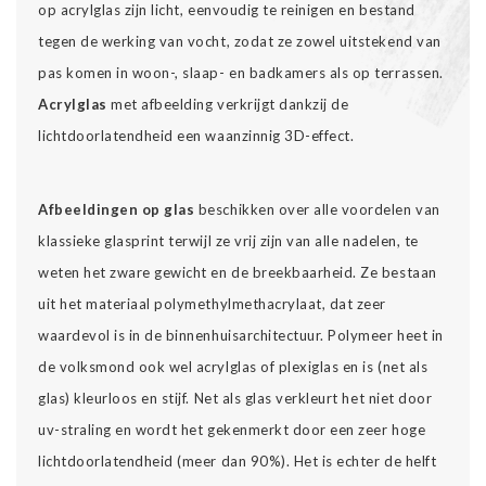
op acrylglas zijn licht, eenvoudig te reinigen en bestand
tegen de werking van vocht, zodat ze zowel uitstekend van
pas komen in woon-, slaap- en badkamers als op terrassen.
Acrylglas
met afbeelding verkrijgt dankzij de
lichtdoorlatendheid een waanzinnig 3D-effect.
Afbeeldingen op glas
beschikken over alle voordelen van
klassieke glasprint terwijl ze vrij zijn van alle nadelen, te
weten het zware gewicht en de breekbaarheid. Ze bestaan
uit het materiaal polymethylmethacrylaat, dat zeer
waardevol is in de binnenhuisarchitectuur. Polymeer heet in
de volksmond ook wel acrylglas of plexiglas en is (net als
glas) kleurloos en stijf. Net als glas verkleurt het niet door
uv-straling en wordt het gekenmerkt door een zeer hoge
lichtdoorlatendheid (meer dan 90%). Het is echter de helft