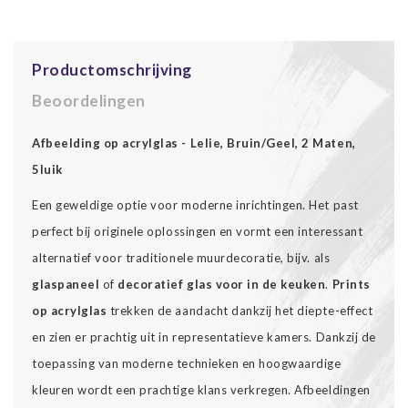
Productomschrijving
Beoordelingen
Afbeelding op acrylglas - Lelie, Bruin/Geel, 2 Maten,
5luik
Een geweldige optie voor moderne inrichtingen. Het past
perfect bij originele oplossingen en vormt een interessant
alternatief voor traditionele muurdecoratie, bijv. als
glaspaneel
of
decoratief glas voor in de keuken
.
Prints
op acrylglas
trekken de aandacht dankzij het diepte-effect
en zien er prachtig uit in representatieve kamers. Dankzij de
toepassing van moderne technieken en hoogwaardige
kleuren wordt een prachtige klans verkregen. Afbeeldingen