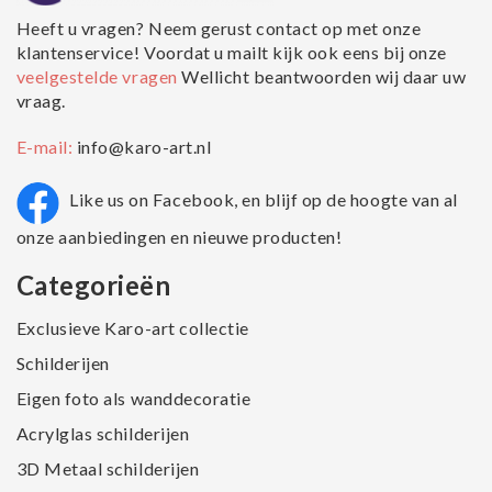
Heeft u vragen? Neem gerust contact op met onze
klantenservice! Voordat u mailt kijk ook eens bij onze
veelgestelde vragen
Wellicht beantwoorden wij daar uw
vraag.
E-mail:
info@karo-art.nl
Like us on Facebook, en blijf op de hoogte van al
onze aanbiedingen en nieuwe producten!
Categorieën
Exclusieve Karo-art collectie
Schilderijen
Eigen foto als wanddecoratie
Acrylglas schilderijen
3D Metaal schilderijen