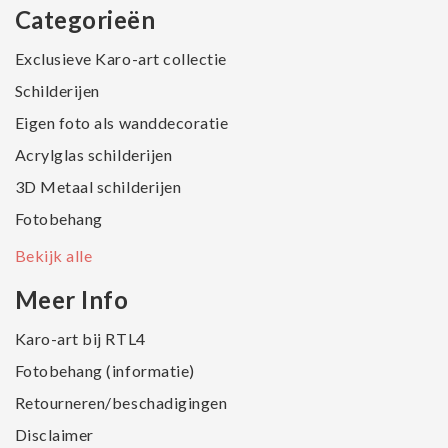
Categorieën
Exclusieve Karo-art collectie
Schilderijen
Eigen foto als wanddecoratie
Acrylglas schilderijen
3D Metaal schilderijen
Fotobehang
Bekijk alle
Meer Info
Karo-art bij RTL4
Fotobehang (informatie)
Retourneren/beschadigingen
Disclaimer