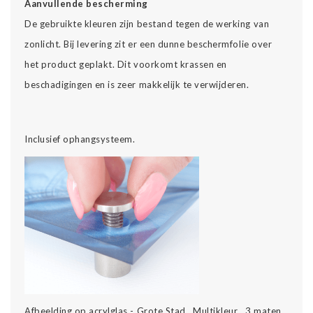
Aanvullende bescherming
De gebruikte kleuren zijn bestand tegen de werking van
zonlicht. Bij levering zit er een dunne beschermfolie over
het product geplakt. Dit voorkomt krassen en
beschadigingen en is zeer makkelijk te verwijderen.
Inclusief ophangsysteem.
Afbeelding op acrylglas - Grote Stad , Multikleur , 3 maten ,