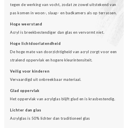
tegen de werking van vocht, zodat ze zowel uitstekend van
pas komen in woon-, slaap- en badkamers als op terrassen.
Hoge weerstand
Acryl is breekbestendiger dan glas en vervormt niet.
Hoge lichtdoorlatendheid
De hoge mate van doorzichtigheid van acryl zorgt voor een
stralend oppervlak en hogere kleurintensiteit.
Veilig voor kinderen
Vervaardigd uit onbreekbaar materiaal.
Glad oppervlak
Het oppervlak van acrylglas blijft glad en is krasbestendig.
Lichter dan glas
Acrylglas is 50% lichter dan traditioneel glas