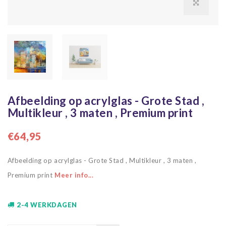
Afbeelding op acrylglas - Grote Stad ,
Multikleur , 3 maten , Premium print
€64,95
Afbeelding op acrylglas - Grote Stad , Multikleur , 3 maten ,
Premium print
Meer info...
2-4 WERKDAGEN