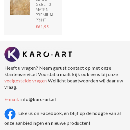
GEEL , 3
MATEN ,
PREMIUM
PRINT
€61,95
Heeft u vragen? Neem gerust contact op met onze
klantenservice! Voordat u mailt kijk ook eens bij onze
veelgestelde vragen
Wellicht beantwoorden wij daar uw
vraag.
E-mail:
info@karo-art.nl
Like us on Facebook, en blijf op de hoogte van al
onze aanbiedingen en nieuwe producten!