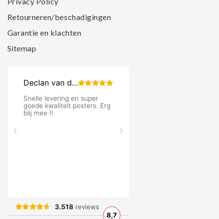
Privacy Policy
Retourneren/beschadigingen
Garantie en klachten
Sitemap