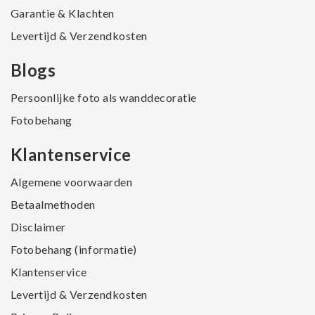
Garantie & Klachten
Levertijd & Verzendkosten
Blogs
Persoonlijke foto als wanddecoratie
Fotobehang
Klantenservice
Algemene voorwaarden
Betaalmethoden
Disclaimer
Fotobehang (informatie)
Klantenservice
Levertijd & Verzendkosten