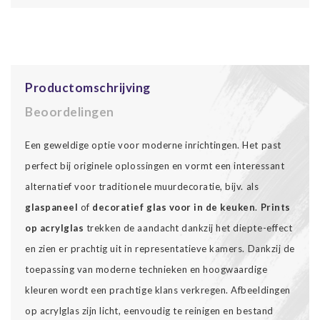
Productomschrijving
Beoordelingen
Een geweldige optie voor moderne inrichtingen. Het past
perfect bij originele oplossingen en vormt een interessant
alternatief voor traditionele muurdecoratie, bijv. als
glaspaneel
of
decoratief glas voor in de keuken
.
Prints
op acrylglas
trekken de aandacht dankzij het diepte-effect
en zien er prachtig uit in representatieve kamers. Dankzij de
toepassing van moderne technieken en hoogwaardige
kleuren wordt een prachtige klans verkregen. Afbeeldingen
op acrylglas zijn licht, eenvoudig te reinigen en bestand