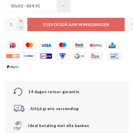
50x50 - €64,95
TOEVOEGEN AAN WINKELWAGEN
14 dagen retour garantie
Altijd gratis verzending
Ideal betaling met alle banken