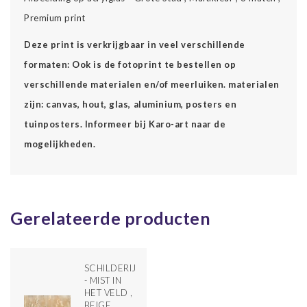
Premium print
Deze print is verkrijgbaar in veel verschillende
formaten: Ook is de fotoprint te bestellen op
verschillende materialen en/of meerluiken. materialen
zijn: canvas, hout, glas, aluminium, posters en
tuinposters. Informeer bij Karo-art naar de
mogelijkheden.
Gerelateerde producten
SCHILDERIJ
- MIST IN
HET VELD ,
BEIGE