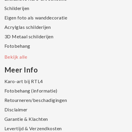
Schilderijen
Eigen foto als wanddecoratie
Acrylglas schilderijen
3D Metaal schilderijen
Fotobehang
Bekijk alle
Meer Info
Karo-art bij RTL4
Fotobehang (informatie)
Retourneren/beschadigingen
Disclaimer
Garantie & Klachten
Levertijd & Verzendkosten