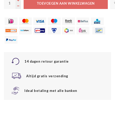
TOEVOEGEN AAN WINKELWAGEN
14 dagen retour garantie
Altijd gratis verzending
Ideal betaling met alle banken