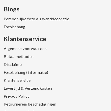
Blogs
Persoonlijke foto als wanddecoratie
Fotobehang
Klantenservice
Algemene voorwaarden
Betaalmethoden
Disclaimer
Fotobehang (informatie)
Klantenservice
Levertijd & Verzendkosten
Privacy Policy
Retourneren/beschadigingen