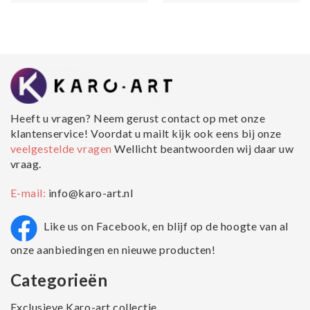
Heeft u vragen? Neem gerust contact op met onze
klantenservice! Voordat u mailt kijk ook eens bij onze
veelgestelde vragen
Wellicht beantwoorden wij daar uw
vraag.
E-mail:
info@karo-art.nl
Like us on Facebook, en blijf op de hoogte van al
onze aanbiedingen en nieuwe producten!
Categorieën
Exclusieve Karo-art collectie