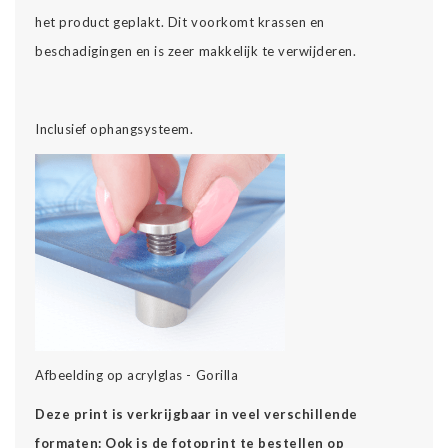
het product geplakt. Dit voorkomt krassen en
beschadigingen en is zeer makkelijk te verwijderen.
Inclusief ophangsysteem.
Afbeelding op acrylglas - Gorilla
Deze print is verkrijgbaar in veel verschillende
formaten: Ook is de fotoprint te bestellen op