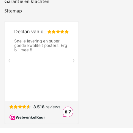
Garantie en klachten
Sitemap