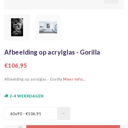
Afbeelding op acrylglas - Gorilla
€106,95
Afbeelding op acrylglas - Gorilla
Meer info...
2-4 WERKDAGEN
60x90 - €106,95