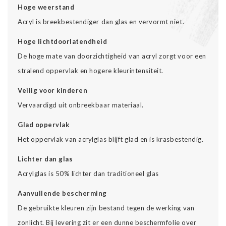
Hoge weerstand
Acryl is breekbestendiger dan glas en vervormt niet.
Hoge lichtdoorlatendheid
De hoge mate van doorzichtigheid van acryl zorgt voor een
stralend oppervlak en hogere kleurintensiteit.
Veilig voor kinderen
Vervaardigd uit onbreekbaar materiaal.
Glad oppervlak
Het oppervlak van acrylglas blijft glad en is krasbestendig.
Lichter dan glas
Acrylglas is 50% lichter dan traditioneel glas
Aanvullende bescherming
De gebruikte kleuren zijn bestand tegen de werking van
zonlicht. Bij levering zit er een dunne beschermfolie over