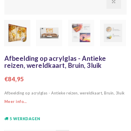
Afbeelding op acrylglas - Antieke
reizen, wereldkaart, Bruin, 3luik
€84,95
Afbeelding op acrylglas - Antieke reizen, wereldkaart, Bruin, 3luik
Meer info...
5 WERKDAGEN