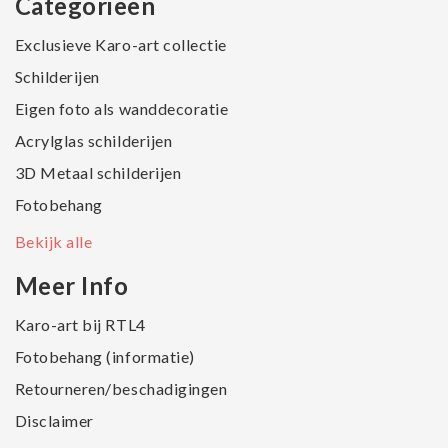
Categorieën
Exclusieve Karo-art collectie
Schilderijen
Eigen foto als wanddecoratie
Acrylglas schilderijen
3D Metaal schilderijen
Fotobehang
Bekijk alle
Meer Info
Karo-art bij RTL4
Fotobehang (informatie)
Retourneren/beschadigingen
Disclaimer