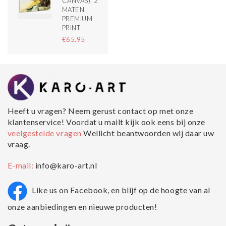
CANVAS), 2
MATEN,
PREMIUM
PRINT
€65,95
Heeft u vragen? Neem gerust contact op met onze
klantenservice! Voordat u mailt kijk ook eens bij onze
veelgestelde vragen
Wellicht beantwoorden wij daar uw
vraag.
E-mail:
info@karo-art.nl
Like us on Facebook, en blijf op de hoogte van al
onze aanbiedingen en nieuwe producten!