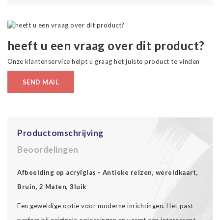
heeft u een vraag over dit product?
Onze klantenservice helpt u graag het juiste product te vinden
SEND MAIL
Productomschrijving
Beoordelingen
Afbeelding op acrylglas - Antieke reizen, wereldkaart,
Bruin, 2 Maten, 3luik
Een geweldige optie voor moderne inrichtingen. Het past