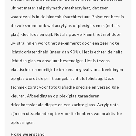
uit het materiaal polymethylmethacrylaat, dat zeer
waardevol is in de binnenhuisarchitectuur. Polymeer heet in
de volksmond ook wel acrylglas of plexiglas en is (net als
glas) kleurloos en stijf. Net als glas verkleurt het niet door
uv-straling en wordt het gekenmerkt door een zeer hoge
lichtdoorlatendheid (meer dan 90%). Het is echter de helft
licht dan glas en absoluut bestendiger. Het is tevens
elastischer en moeilijk te breken. In geval van afbeeldingen
op glas wordt de print aangebracht als folielaag. Deze
techniek zorgt voor fotografische precisie en verzadigde
kleuren. Afbeeldingen op plexiglas garanderen
driedimensionale diepte en een zachte glans. Acrylprints
zijn een uitstekende optie voor liefhebbers van praktische
oplossingen.
Hoge weerstand