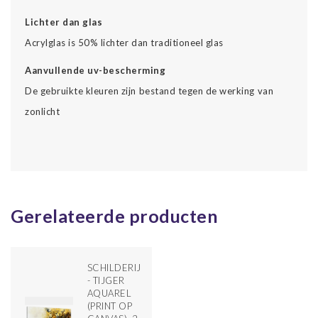
Lichter dan glas
Acrylglas is 50% lichter dan traditioneel glas
Aanvullende uv-bescherming
De gebruikte kleuren zijn bestand tegen de werking van
zonlicht
Gerelateerde producten
SCHILDERIJ
- TIJGER
AQUAREL
(PRINT OP