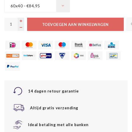
60x40 - €84,95
TOEVOEGEN AAN WINKELWAGEN
14 dagen retour garantie
Altijd gratis verzending
Ideal betaling met alle banken