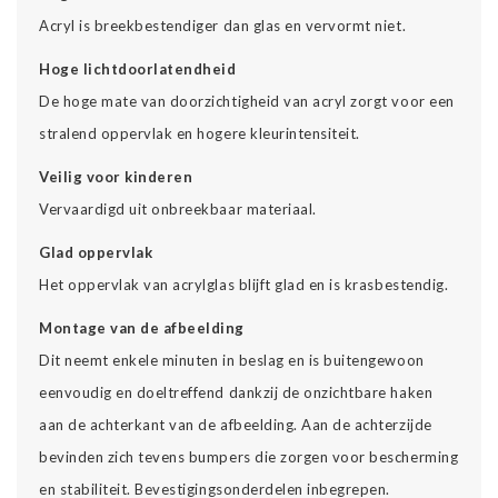
Acryl is breekbestendiger dan glas en vervormt niet.
Hoge lichtdoorlatendheid
De hoge mate van doorzichtigheid van acryl zorgt voor een
stralend oppervlak en hogere kleurintensiteit.
Veilig voor kinderen
Vervaardigd uit onbreekbaar materiaal.
Glad oppervlak
Het oppervlak van acrylglas blijft glad en is krasbestendig.
Montage van de afbeelding
Dit neemt enkele minuten in beslag en is buitengewoon
eenvoudig en doeltreffend dankzij de onzichtbare haken
aan de achterkant van de afbeelding. Aan de achterzijde
bevinden zich tevens bumpers die zorgen voor bescherming
en stabiliteit. Bevestigingsonderdelen inbegrepen.