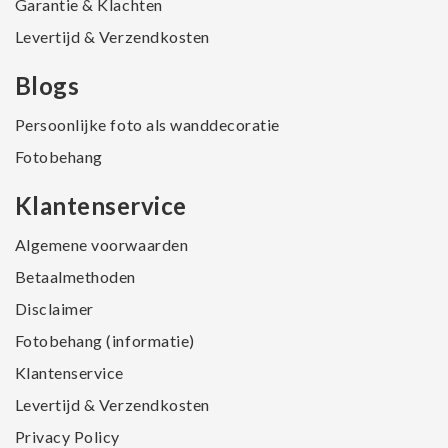
Garantie & Klachten
Levertijd & Verzendkosten
Blogs
Persoonlijke foto als wanddecoratie
Fotobehang
Klantenservice
Algemene voorwaarden
Betaalmethoden
Disclaimer
Fotobehang (informatie)
Klantenservice
Levertijd & Verzendkosten
Privacy Policy