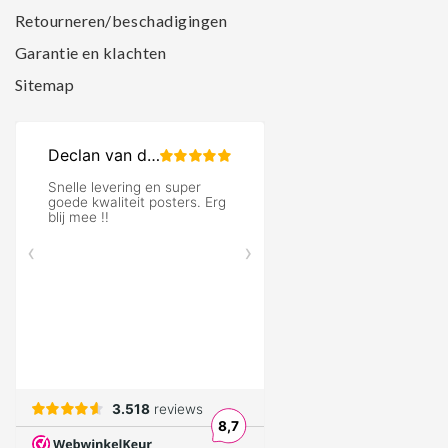
Retourneren/beschadigingen
Garantie en klachten
Sitemap