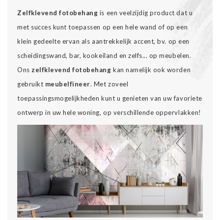
Zelfklevend fotobehang
is een veelzijdig product dat u
met succes kunt toepassen op een hele wand of op een
klein gedeelte ervan als aantrekkelijk accent, bv. op een
scheidingswand, bar, kookeiland en zelfs... op meubelen.
Ons
zelfklevend fotobehang
kan namelijk ook worden
gebruikt
meubelfineer
. Met zoveel
toepassingsmogelijkheden kunt u genieten van uw favoriete
ontwerp in uw hele woning, op verschillende oppervlakken!