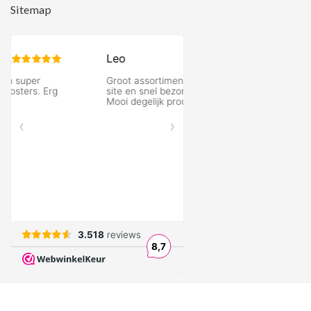
Sitemap