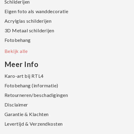
Schilderijen
Eigen foto als wanddecoratie
Acrylglas schilderijen
3D Metaal schilderijen
Fotobehang
Bekijk alle
Meer Info
Karo-art bij RTL4
Fotobehang (informatie)
Retourneren/beschadigingen
Disclaimer
Garantie & Klachten
Levertijd & Verzendkosten