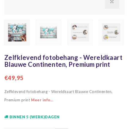
Zelfklevend fotobehang - Wereldkaart
Blauwe Continenten, Premium print
€49,95
Zelfklevend fotobehang - Wereldkaart Blauwe Continenten,
Premium print
Meer info...
BINNEN 5 (WERK)DAGEN