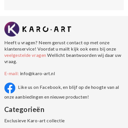
Heeft u vragen? Neem gerust contact op met onze
klantenservice! Voordat u mailt kijk ook eens bij onze
veelgestelde vragen
Wellicht beantwoorden wij daar uw
vraag.
E-mail:
info@karo-art.nl
Like us on Facebook, en blijf op de hoogte van al
onze aanbiedingen en nieuwe producten!
Categorieën
Exclusieve Karo-art collectie