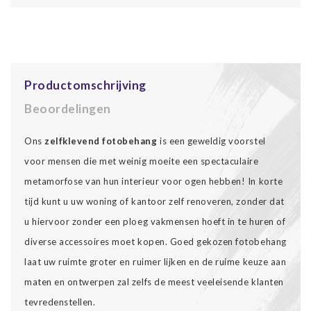
Productomschrijving
Beoordelingen
Ons
zelfklevend fotobehang
is een geweldig voorstel
voor mensen die met weinig moeite een spectaculaire
metamorfose van hun interieur voor ogen hebben! In korte
tijd kunt u uw woning of kantoor zelf renoveren, zonder dat
u hiervoor zonder een ploeg vakmensen hoeft in te huren of
diverse accessoires moet kopen. Goed gekozen fotobehang
laat uw ruimte groter en ruimer lijken en de ruime keuze aan
maten en ontwerpen zal zelfs de meest veeleisende klanten
tevredenstellen.