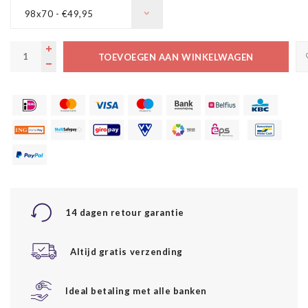
98x70 - €49,95
TOEVOEGEN AAN WINKELWAGEN
14 dagen retour garantie
Altijd gratis verzending
Ideal betaling met alle banken