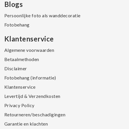
Blogs
Persoonlijke foto als wanddecoratie
Fotobehang
Klantenservice
Algemene voorwaarden
Betaalmethoden
Disclaimer
Fotobehang (informatie)
Klantenservice
Levertijd & Verzendkosten
Privacy Policy
Retourneren/beschadigingen
Garantie en klachten