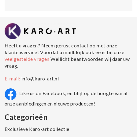
Heeft u vragen? Neem gerust contact op met onze
klantenservice! Voordat u mailt kijk ook eens bij onze
veelgestelde vragen
Wellicht beantwoorden wij daar uw
vraag.
E-mail:
info@karo-art.nl
Like us on Facebook, en blijf op de hoogte van al
onze aanbiedingen en nieuwe producten!
Categorieën
Exclusieve Karo-art collectie