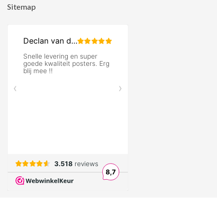
Sitemap