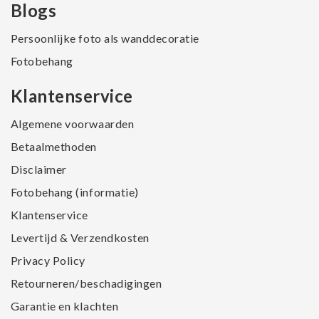
Blogs
Persoonlijke foto als wanddecoratie
Fotobehang
Klantenservice
Algemene voorwaarden
Betaalmethoden
Disclaimer
Fotobehang (informatie)
Klantenservice
Levertijd & Verzendkosten
Privacy Policy
Retourneren/beschadigingen
Garantie en klachten