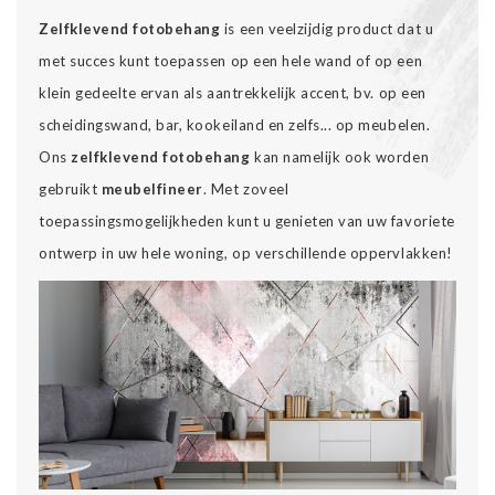
Zelfklevend fotobehang
is een veelzijdig product dat u
met succes kunt toepassen op een hele wand of op een
klein gedeelte ervan als aantrekkelijk accent, bv. op een
scheidingswand, bar, kookeiland en zelfs... op meubelen.
Ons
zelfklevend fotobehang
kan namelijk ook worden
gebruikt
meubelfineer
. Met zoveel
toepassingsmogelijkheden kunt u genieten van uw favoriete
ontwerp in uw hele woning, op verschillende oppervlakken!