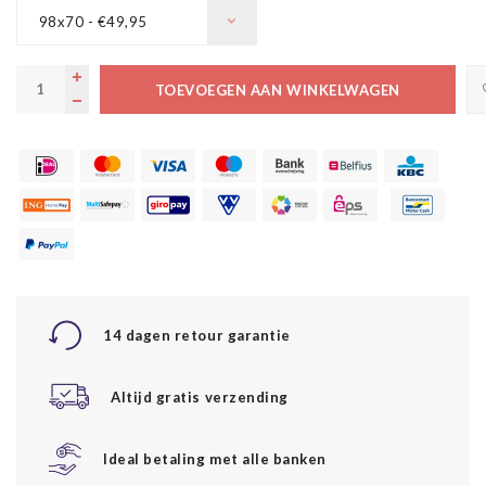
98x70 - €49,95
TOEVOEGEN AAN WINKELWAGEN
14 dagen retour garantie
Altijd gratis verzending
Ideal betaling met alle banken