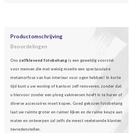
Productomschrijving
Beoordelingen
Ons
zelfklevend fotobehang
is een geweldig voorstel
voor mensen die met weinig moeite een spectaculaire
metamorfose van hun interieur voor ogen hebben! In korte
tijd kunt u uw woning of kantoor zelf renoveren, zonder dat
u hiervoor zonder een ploeg vakmensen hoeft in te huren of
diverse accessoires moet kopen. Goed gekozen fotobehang
laat uw ruimte groter en ruimer lijken en de ruime keuze aan
maten en ontwerpen zal zelfs de meest veeleisende klanten
tevredenstellen.