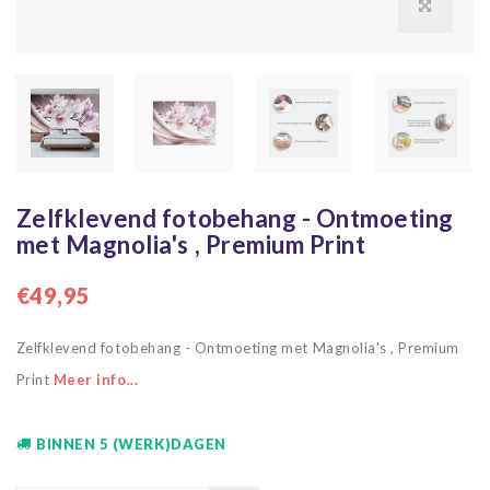
Zelfklevend fotobehang - Ontmoeting
met Magnolia's , Premium Print
€49,95
Zelfklevend fotobehang - Ontmoeting met Magnolia's , Premium
Print
Meer info...
BINNEN 5 (WERK)DAGEN