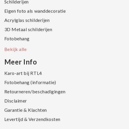
Schilderijen
Eigen foto als wanddecoratie
Acrylglas schilderijen
3D Metaal schilderijen
Fotobehang
Bekijk alle
Meer Info
Karo-art bij RTL4
Fotobehang (informatie)
Retourneren/beschadigingen
Disclaimer
Garantie & Klachten
Levertijd & Verzendkosten