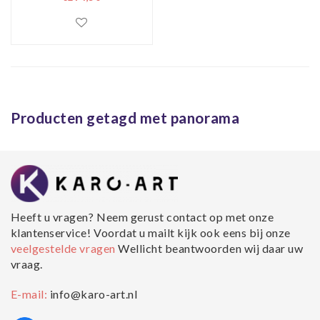
Producten getagd met panorama
Heeft u vragen? Neem gerust contact op met onze
klantenservice! Voordat u mailt kijk ook eens bij onze
veelgestelde vragen
Wellicht beantwoorden wij daar uw
vraag.
E-mail:
info@karo-art.nl