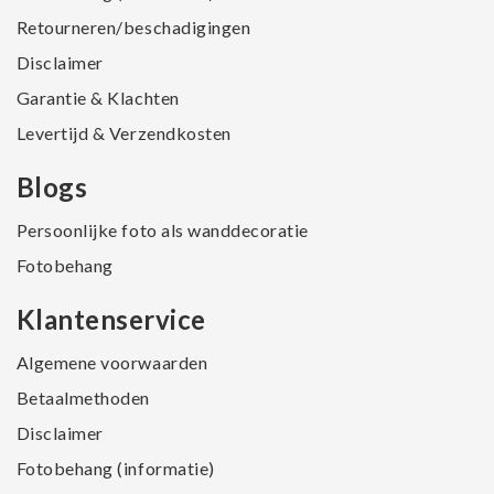
Retourneren/beschadigingen
Disclaimer
Garantie & Klachten
Levertijd & Verzendkosten
Blogs
Persoonlijke foto als wanddecoratie
Fotobehang
Klantenservice
Algemene voorwaarden
Betaalmethoden
Disclaimer
Fotobehang (informatie)