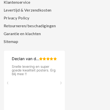
Klantenservice
Levertijd & Verzendkosten
Privacy Policy
Retourneren/beschadigingen
Garantie en klachten
Sitemap