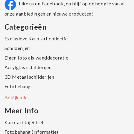
Like us on Facebook, en blijf op de hoogte van al
onze aanbiedingen en nieuwe producten!
Categorieën
Exclusieve Karo-art collectie
Schilderijen
Eigen foto als wanddecoratie
Acrylglas schilderijen
3D Metaal schilderijen
Fotobehang
Bekijk alle
Meer Info
Karo-art bij RTL4
Fotobehang (informatie)