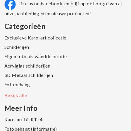
Like us on Facebook, en blijf op de hoogte van al
onze aanbiedingen en nieuwe producten!
Categorieën
Exclusieve Karo-art collectie
Schilderijen
Eigen foto als wanddecoratie
Acrylglas schilderijen
3D Metaal schilderijen
Fotobehang
Bekijk alle
Meer Info
Karo-art bij RTL4
Fotobehang (informatie)