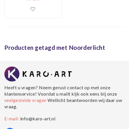
Producten getagd met Noorderlicht
Heeft u vragen? Neem gerust contact op met onze
klantenservice! Voordat u mailt kijk ook eens bij onze
veelgestelde vragen
Wellicht beantwoorden wij daar uw
vraag.
E-mail:
info@karo-art.nl