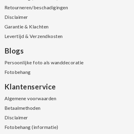
Retourneren/beschadigingen
Disclaimer
Garantie & Klachten
Levertijd & Verzendkosten
Blogs
Persoonlijke foto als wanddecoratie
Fotobehang
Klantenservice
Algemene voorwaarden
Betaalmethoden
Disclaimer
Fotobehang (informatie)