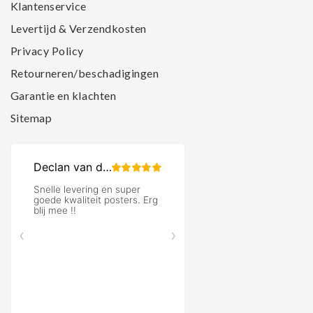
Klantenservice
Levertijd & Verzendkosten
Privacy Policy
Retourneren/beschadigingen
Garantie en klachten
Sitemap