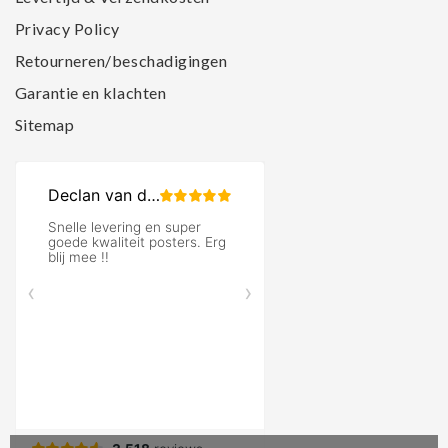
Privacy Policy
Retourneren/beschadigingen
Garantie en klachten
Sitemap