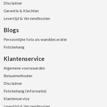
Disclaimer
Garantie & Klachten
Levertijd & Verzendkosten
Blogs
Persoonlijke foto als wanddecoratie
Fotobehang
Klantenservice
Algemene voorwaarden
Betaalmethoden
Disclaimer
Fotobehang (informatie)
Klantenservice
Levertijd & Verzendkosten