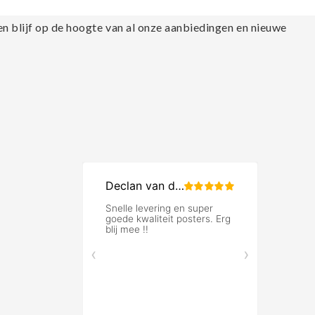
en blijf op de hoogte van al onze aanbiedingen en nieuwe