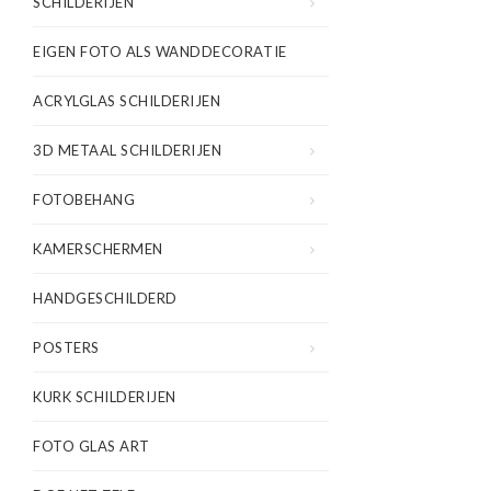
SCHILDERIJEN
EIGEN FOTO ALS WANDDECORATIE
ACRYLGLAS SCHILDERIJEN
3D METAAL SCHILDERIJEN
FOTOBEHANG
KAMERSCHERMEN
HANDGESCHILDERD
POSTERS
KURK SCHILDERIJEN
FOTO GLAS ART