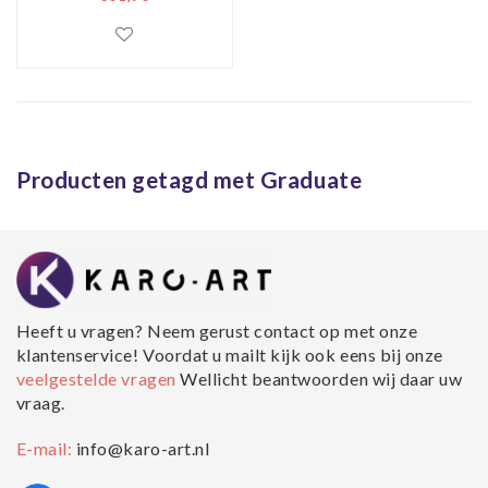
Filmposter,
Premium Print,
Professioneel
Fotopapier
Producten getagd met Graduate
Heeft u vragen? Neem gerust contact op met onze
klantenservice! Voordat u mailt kijk ook eens bij onze
veelgestelde vragen
Wellicht beantwoorden wij daar uw
vraag.
E-mail:
info@karo-art.nl