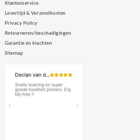
Klantenservice
Levertijd & Verzendkosten
Privacy Policy
Retourneren/beschadigingen
Garantie en klachten
Sitemap