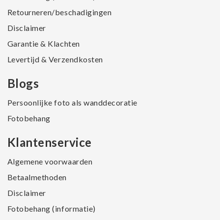
Retourneren/beschadigingen
Disclaimer
Garantie & Klachten
Levertijd & Verzendkosten
Blogs
Persoonlijke foto als wanddecoratie
Fotobehang
Klantenservice
Algemene voorwaarden
Betaalmethoden
Disclaimer
Fotobehang (informatie)