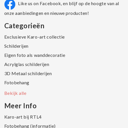
Like us on Facebook, en blijf op de hoogte van al
onze aanbiedingen en nieuwe producten!
Categorieën
Exclusieve Karo-art collectie
Schilderijen
Eigen foto als wanddecoratie
Acrylglas schilderijen
3D Metaal schilderijen
Fotobehang
Bekijk alle
Meer Info
Karo-art bij RTL4
Fotobehang (informatie)