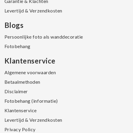
Garantie & Klachten
Levertijd & Verzendkosten
Blogs
Persoonlijke foto als wanddecoratie
Fotobehang
Klantenservice
Algemene voorwaarden
Betaalmethoden
Disclaimer
Fotobehang (informatie)
Klantenservice
Levertijd & Verzendkosten
Privacy Policy