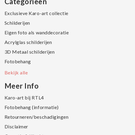
Categorieën
Exclusieve Karo-art collectie
Schilderijen
Eigen foto als wanddecoratie
Acrylglas schilderijen
3D Metaal schilderijen
Fotobehang
Bekijk alle
Meer Info
Karo-art bij RTL4
Fotobehang (informatie)
Retourneren/beschadigingen
Disclaimer